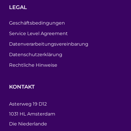
LEGAL
Geschäftsbedingungen
Service Level Agreement
Datenverarbeitungsvereinbarung
Datenschutzerklärung
Rechtliche Hinweise
KONTAKT
Asterweg 19 D12
1031 HL Amsterdam
Die Niederlande