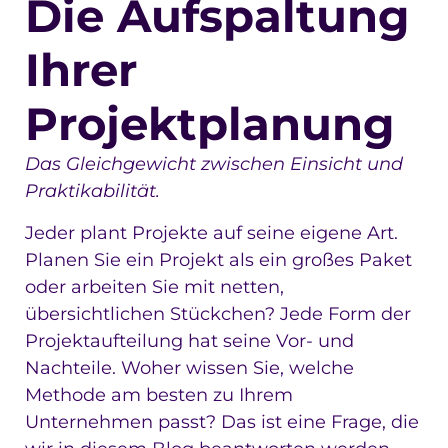
Die Aufspaltung
Ihrer
Projektplanung
Das Gleichgewicht zwischen Einsicht und
Praktikabilität.
Jeder plant Projekte auf seine eigene Art.
Planen Sie ein Projekt als ein großes Paket
oder arbeiten Sie mit netten,
übersichtlichen Stückchen? Jede Form der
Projektaufteilung hat seine Vor- und
Nachteile. Woher wissen Sie, welche
Methode am besten zu Ihrem
Unternehmen passt? Das ist eine Frage, die