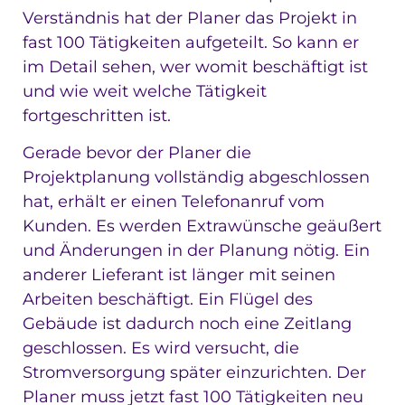
Verständnis hat der Planer das Projekt in
fast 100 Tätigkeiten aufgeteilt. So kann er
im Detail sehen, wer womit beschäftigt ist
und wie weit welche Tätigkeit
fortgeschritten ist.
Gerade bevor der Planer die
Projektplanung vollständig abgeschlossen
hat, erhält er einen Telefonanruf vom
Kunden. Es werden Extrawünsche geäußert
und Änderungen in der Planung nötig. Ein
anderer Lieferant ist länger mit seinen
Arbeiten beschäftigt. Ein Flügel des
Gebäude ist dadurch noch eine Zeitlang
geschlossen. Es wird versucht, die
Stromversorgung später einzurichten. Der
Planer muss jetzt fast 100 Tätigkeiten neu