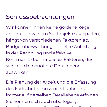
Schlussbetrachtungen
Wir können Ihnen keine goldene Regel
anbieten. Inwiefern Sie Projekte aufspalten,
hängt von verschiedenen Faktoren ab.
Budgetüberwachung, einzelne Auflistung
in der Rechnung und effektive
Kommunikation sind alles Faktoren, die
sich auf die benötigte Detailebene
auswirken.
Die Planung der Arbeit und die Erfassung
des Fortschritts muss nicht unbedingt
immer auf derselben Detailebene erfolgen.
Sie können sich auch überlegen,