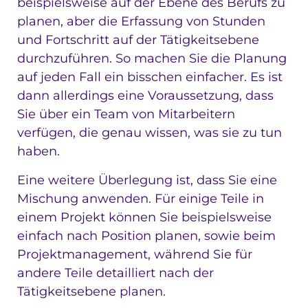
beispielsweise auf der Ebene des Berufs zu
planen, aber die Erfassung von Stunden
und Fortschritt auf der Tätigkeitsebene
durchzuführen. So machen Sie die Planung
auf jeden Fall ein bisschen einfacher. Es ist
dann allerdings eine Voraussetzung, dass
Sie über ein Team von Mitarbeitern
verfügen, die genau wissen, was sie zu tun
haben.
Eine weitere Überlegung ist, dass Sie eine
Mischung anwenden. Für einige Teile in
einem Projekt können Sie beispielsweise
einfach nach Position planen, sowie beim
Projektmanagement, während Sie für
andere Teile detailliert nach der
Tätigkeitsebene planen.