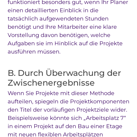
funktioniert besonders gut, wenn Ihr Planer
einen detaillierten Einblick in die
tatsächlich aufgewendeten Stunden
benötigt und Ihre Mitarbeiter eine klare
Vorstellung davon benötigen, welche
Aufgaben sie im Hinblick auf die Projekte
ausführen müssen.
B. Durch Überwachung der
Zwischenergebnisse
Wenn Sie Projekte mit dieser Methode
aufteilen, spiegeln die Projektkomponenten
den Titel der vorläufigen Projektziele wider.
Beispielsweise könnte sich „Arbeitsplatz 7“
in einem Projekt auf den Bau einer Etage
mit neuen flexiblen Arbeitsplätzen