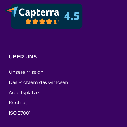
ÜBER UNS
Unsere Mission
Das Problem das wir lösen
Arbeitsplätze
Kontakt
ISO 27001