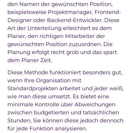
den Namen der gewünschten Position,
beispielsweise Projektmanager, Frontend-
Designer oder Backend-Entwickler. Diese
Art der Unterteilung erleichtert es dem
Planer, den richtigen Mitarbeiter der
gewünschten Position zuzuordnen. Die
Planung erfolgt recht grob und das spart
dem Planer Zeit.
Diese Methode funktioniert besonders gut,
wenn Ihre Organisation mit
Standardprojekten arbeitet und jeder weiß,
wie man diese umsetzt. Es bietet eine
minimale Kontrolle über Abweichungen
zwischen budgetierten und tatsächlichen
Stunden, Sie können diese jedoch dennoch
für jede Funktion analysieren.