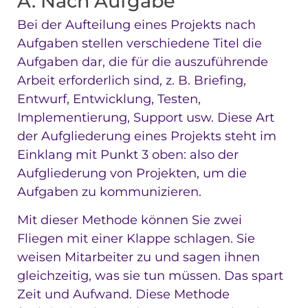
A. Nach Aufgabe
Bei der Aufteilung eines Projekts nach
Aufgaben stellen verschiedene Titel die
Aufgaben dar, die für die auszuführende
Arbeit erforderlich sind, z. B. Briefing,
Entwurf, Entwicklung, Testen,
Implementierung, Support usw. Diese Art
der Aufgliederung eines Projekts steht im
Einklang mit Punkt 3 oben: also der
Aufgliederung von Projekten, um die
Aufgaben zu kommunizieren.
Mit dieser Methode können Sie zwei
Fliegen mit einer Klappe schlagen. Sie
weisen Mitarbeiter zu und sagen ihnen
gleichzeitig, was sie tun müssen. Das spart
Zeit und Aufwand. Diese Methode