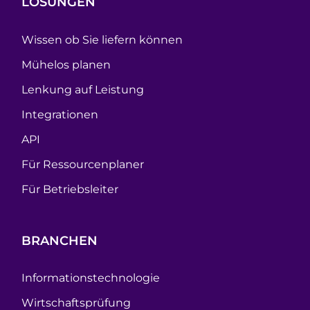
LÖSUNGEN
Wissen ob Sie liefern können
Mühelos planen
Lenkung auf Leistung
Integrationen
API
Für Ressourcenplaner
Für Betriebsleiter
BRANCHEN
Informationstechnologie
Wirtschaftsprüfung