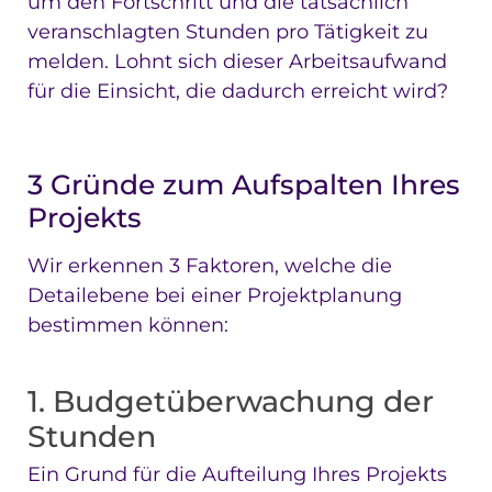
um den Fortschritt und die tatsächlich
veranschlagten Stunden pro Tätigkeit zu
melden. Lohnt sich dieser Arbeitsaufwand
für die Einsicht, die dadurch erreicht wird?
3 Gründe zum Aufspalten Ihres
Projekts
Wir erkennen 3 Faktoren, welche die
Detailebene bei einer Projektplanung
bestimmen können:
1. Budgetüberwachung der
Stunden
Ein Grund für die Aufteilung Ihres Projekts