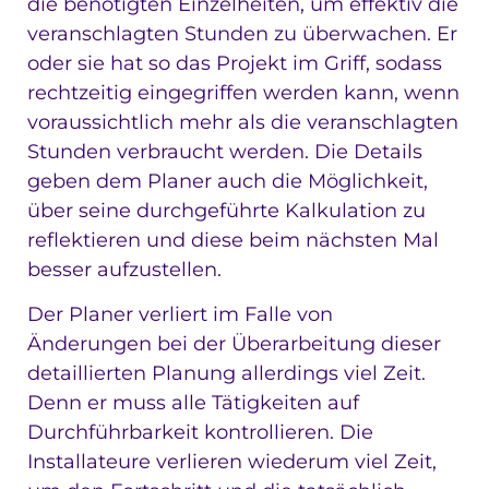
die benötigten Einzelheiten, um effektiv die
veranschlagten Stunden zu überwachen. Er
oder sie hat so das Projekt im Griff, sodass
rechtzeitig eingegriffen werden kann, wenn
voraussichtlich mehr als die veranschlagten
Stunden verbraucht werden. Die Details
geben dem Planer auch die Möglichkeit,
über seine durchgeführte Kalkulation zu
reflektieren und diese beim nächsten Mal
besser aufzustellen.
Der Planer verliert im Falle von
Änderungen bei der Überarbeitung dieser
detaillierten Planung allerdings viel Zeit.
Denn er muss alle Tätigkeiten auf
Durchführbarkeit kontrollieren. Die
Installateure verlieren wiederum viel Zeit,