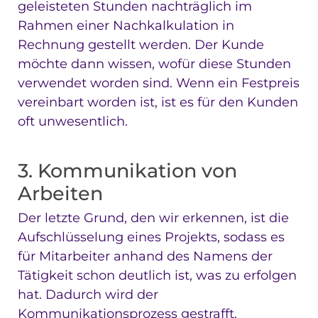
geleisteten Stunden nachträglich im
Rahmen einer Nachkalkulation in
Rechnung gestellt werden. Der Kunde
möchte dann wissen, wofür diese Stunden
verwendet worden sind. Wenn ein Festpreis
vereinbart worden ist, ist es für den Kunden
oft unwesentlich.
3. Kommunikation von
Arbeiten
Der letzte Grund, den wir erkennen, ist die
Aufschlüsselung eines Projekts, sodass es
für Mitarbeiter anhand des Namens der
Tätigkeit schon deutlich ist, was zu erfolgen
hat. Dadurch wird der
Kommunikationsprozess gestrafft.