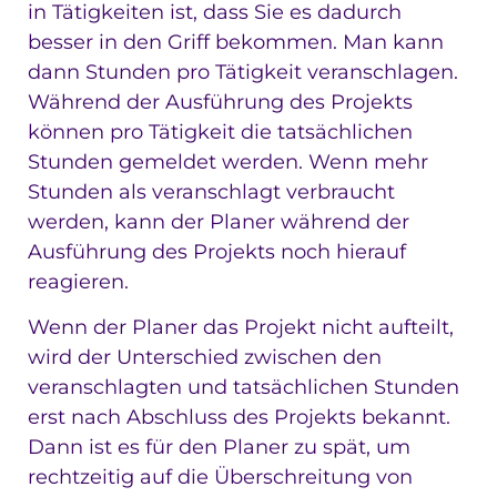
in Tätigkeiten ist, dass Sie es dadurch
besser in den Griff bekommen. Man kann
dann Stunden pro Tätigkeit veranschlagen.
Während der Ausführung des Projekts
können pro Tätigkeit die tatsächlichen
Stunden gemeldet werden. Wenn mehr
Stunden als veranschlagt verbraucht
werden, kann der Planer während der
Ausführung des Projekts noch hierauf
reagieren.
Wenn der Planer das Projekt nicht aufteilt,
wird der Unterschied zwischen den
veranschlagten und tatsächlichen Stunden
erst nach Abschluss des Projekts bekannt.
Dann ist es für den Planer zu spät, um
rechtzeitig auf die Überschreitung von