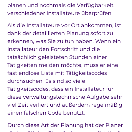
planen und nochmals die Verfügbarkeit
verschiedener Installateure überprüfen.
Als die Installateure vor Ort ankommen, ist
dank der detaillierten Planung sofort zu
erkennen, was Sie zu tun haben. Wenn ein
Installateur den Fortschritt und die
tatsächlich geleisteten Stunden einer
Tätigkeiten melden möchte, muss er eine
fast endlose Liste mit Tätigkeitscodes
durchsuchen. Es sind so viele
Tätigkeitscodes, dass ein Installateur für
diese verwaltungstechnische Aufgabe sehr
viel Zeit verliert und außerdem regelmäßig
einen falschen Code benutzt.
Durch diese Art der Planung hat der Planer