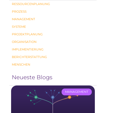
RESSOURCENPLANUNG
PROZESS
MANAGEMENT
SYSTEME
PROJEKTPLANUNG
ORGANISATION
IMPLEMENTIERUNG
BERICHTERSTATTUNG
MENSCHEN
Neueste Blogs
MANAGEMENT