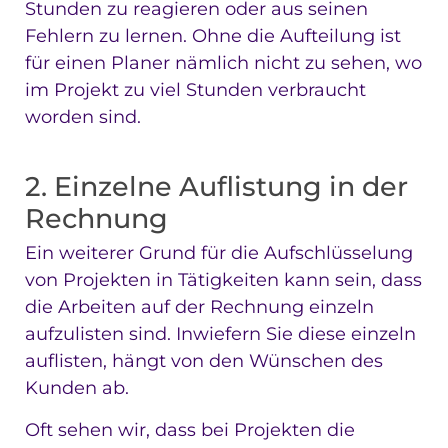
Stunden zu reagieren oder aus seinen
Fehlern zu lernen. Ohne die Aufteilung ist
für einen Planer nämlich nicht zu sehen, wo
im Projekt zu viel Stunden verbraucht
worden sind.
2. Einzelne Auflistung in der
Rechnung
Ein weiterer Grund für die Aufschlüsselung
von Projekten in Tätigkeiten kann sein, dass
die Arbeiten auf der Rechnung einzeln
aufzulisten sind. Inwiefern Sie diese einzeln
auflisten, hängt von den Wünschen des
Kunden ab.
Oft sehen wir, dass bei Projekten die