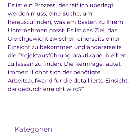
Es ist ein Prozess, der reiflich überlegt
werden muss, eine Suche, um
herauszufinden, was am besten zu Ihrem
Unternehmen passt. Es ist das Ziel, das
Gleichgewicht zwischen einerseits einer
Einsicht zu bekommen und andererseits
die Projektausführung praktikabel bleiben
zu lassen zu finden. Die Kernfrage lautet
immer: “Lohnt sich der benötigte
Arbeitsaufwand für die detaillierte Einsicht,
die dadurch erreicht wird?”
Kategorien