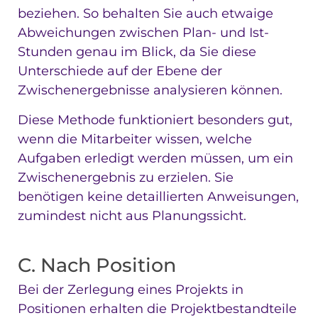
beziehen. So behalten Sie auch etwaige
Abweichungen zwischen Plan- und Ist-
Stunden genau im Blick, da Sie diese
Unterschiede auf der Ebene der
Zwischenergebnisse analysieren können.
Diese Methode funktioniert besonders gut,
wenn die Mitarbeiter wissen, welche
Aufgaben erledigt werden müssen, um ein
Zwischenergebnis zu erzielen. Sie
benötigen keine detaillierten Anweisungen,
zumindest nicht aus Planungssicht.
C. Nach Position
Bei der Zerlegung eines Projekts in
Positionen erhalten die Projektbestandteile