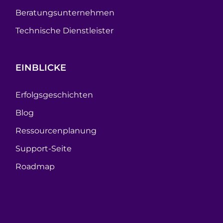
Beratungsunternehmen
Technische Dienstleister
EINBLICKE
Erfolgsgeschichten
Blog
Ressourcenplanung
Support-Seite
Roadmap