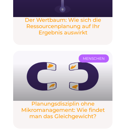
Der Wertbaum: Wie sich die
Ressourcenplanung auf Ihr
Ergebnis auswirkt
MENSCHEN
Planungsdisziplin ohne
Mikromanagement: Wie findet
man das Gleichgewicht?