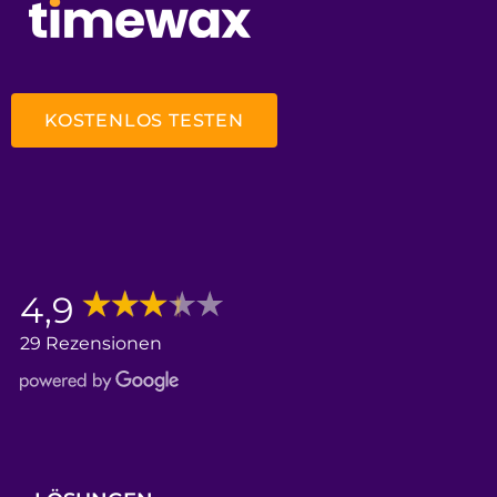
KOSTENLOS TESTEN
4,9
29 Rezensionen