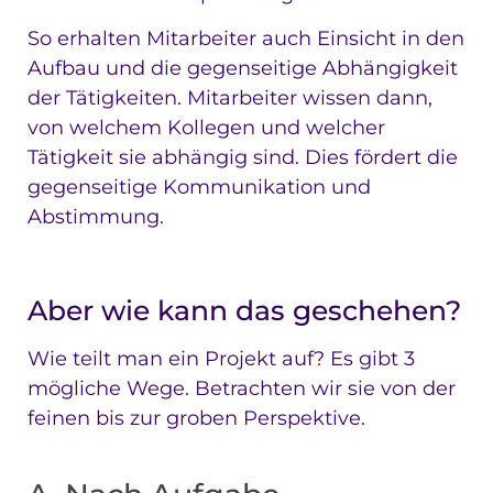
So erhalten Mitarbeiter auch Einsicht in den
Aufbau und die gegenseitige Abhängigkeit
der Tätigkeiten. Mitarbeiter wissen dann,
von welchem Kollegen und welcher
Tätigkeit sie abhängig sind. Dies fördert die
gegenseitige Kommunikation und
Abstimmung.
Aber wie kann das geschehen?
Wie teilt man ein Projekt auf? Es gibt 3
mögliche Wege. Betrachten wir sie von der
feinen bis zur groben Perspektive.