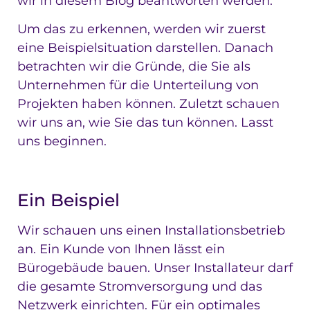
wir in diesem Blog beantworten werden.
Um das zu erkennen, werden wir zuerst
eine Beispielsituation darstellen. Danach
betrachten wir die Gründe, die Sie als
Unternehmen für die Unterteilung von
Projekten haben können. Zuletzt schauen
wir uns an, wie Sie das tun können. Lasst
uns beginnen.
Ein Beispiel
Wir schauen uns einen Installationsbetrieb
an. Ein Kunde von Ihnen lässt ein
Bürogebäude bauen. Unser Installateur darf
die gesamte Stromversorgung und das
Netzwerk einrichten. Für ein optimales