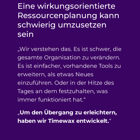
Eine wirkungsorientierte
Ressourcenplanung kann
schwierig umzusetzen
sein
„Wir verstehen das. Es ist schwer, die
gesamte Organisation zu verändern.
Es ist einfacher, vorhandene Tools zu
erweitern, als etwas Neues
einzuführen. Oder in der Hitze des
Tages an dem festzuhalten, was
immer funktioniert hat.
“
„
Um den Übergang zu erleichtern,
haben wir Timewax entwickelt.
“