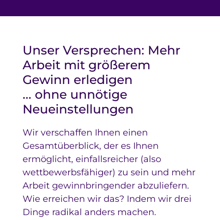
Unser Versprechen: Mehr
Arbeit mit größerem
Gewinn erledigen
... ohne unnötige
Neueinstellungen
Wir verschaffen Ihnen einen
Gesamtüberblick, der es Ihnen
ermöglicht, einfallsreicher (also
wettbewerbsfähiger) zu sein und mehr
Arbeit gewinnbringender abzuliefern.
Wie erreichen wir das? Indem wir drei
Dinge radikal anders machen.