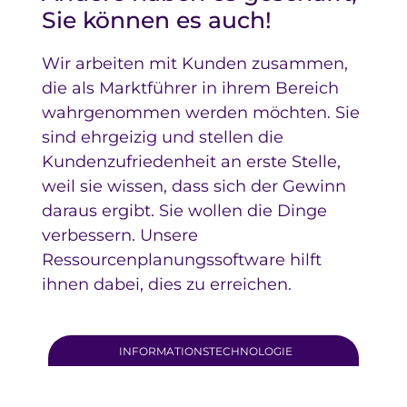
Sie können es auch!
Wir arbeiten mit Kunden zusammen,
die als Marktführer in ihrem Bereich
wahrgenommen werden möchten. Sie
sind ehrgeizig und stellen die
Kundenzufriedenheit an erste Stelle,
weil sie wissen, dass sich der Gewinn
daraus ergibt. Sie wollen die Dinge
verbessern. Unsere
Ressourcenplanungssoftware hilft
ihnen dabei, dies zu erreichen.
INFORMATIONSTECHNOLOGIE