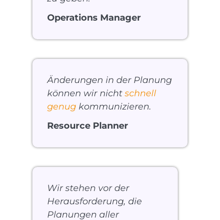
Operations Manager
Änderungen in der Planung
können wir nicht
schnell
genug
kommunizieren.
Resource Planner
Wir stehen vor der
Herausforderung, die
Planungen aller