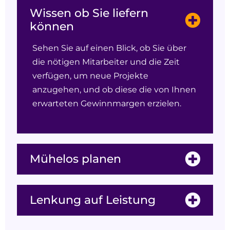
Wissen ob Sie liefern
können
Sehen Sie auf einen Blick, ob Sie über
die nötigen Mitarbeiter und die Zeit
verfügen, um neue Projekte
anzugehen, und ob diese die von Ihnen
erwarteten Gewinnmargen erzielen.
Mühelos planen
Lenkung auf Leistung