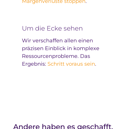
Margenverluste stoppen
.
Um die Ecke sehen
Wir verschaffen allen einen
präzisen Einblick in komplexe
Ressourcenprobleme. Das
Ergebnis:
Schritt voraus sein
.
Andere haben es geschafft,