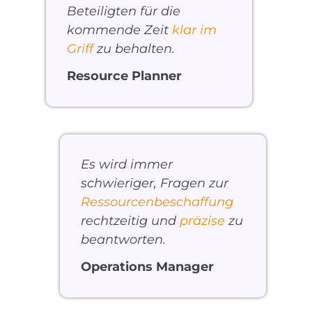
Beteiligten für die
kommende Zeit
klar im
Griff
zu behalten.
Resource Planner
Es wird immer
schwieriger, Fragen zur
Ressourcenbeschaffung
rechtzeitig und
präzise
zu
beantworten.
Operations Manager