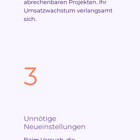
abrechenbaren Projekten. Ihr
Umsatzwachstum verlangsamt
sich.
3
Unnötige
Neueinstellungen