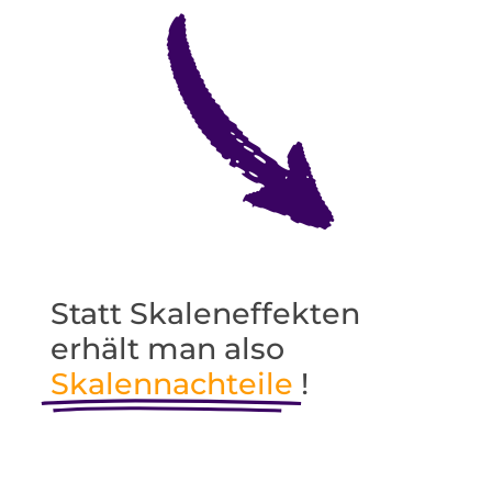
Statt Skaleneffekten
erhält man also
Skalennachteile
!