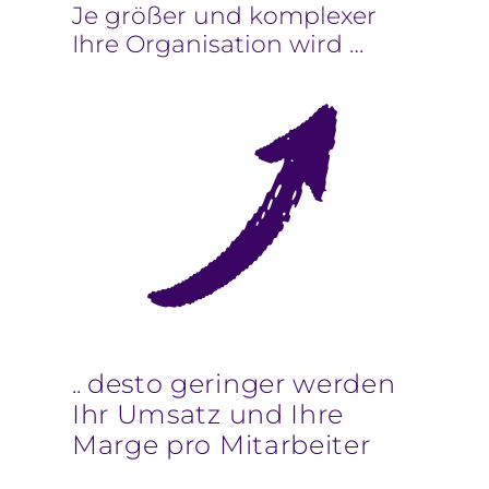
Je größer und komplexer
Ihre Organisation wird …
desto geringer werden
..
Ihr Umsatz und Ihre
Marge pro Mitarbeiter