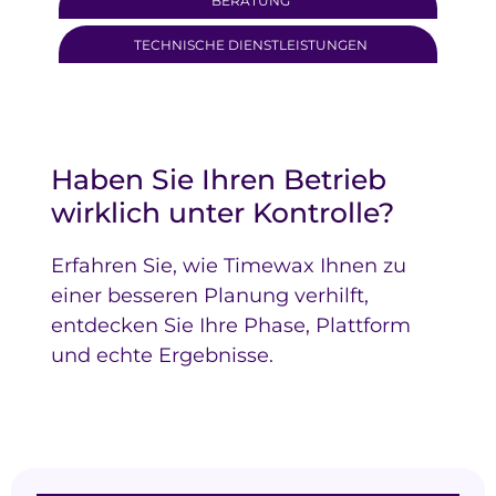
BERATUNG
TECHNISCHE DIENSTLEISTUNGEN
Haben Sie Ihren Betrieb
wirklich unter Kontrolle?
Erfahren Sie, wie Timewax Ihnen zu
einer besseren Planung verhilft,
entdecken Sie Ihre Phase, Plattform
und echte Ergebnisse.