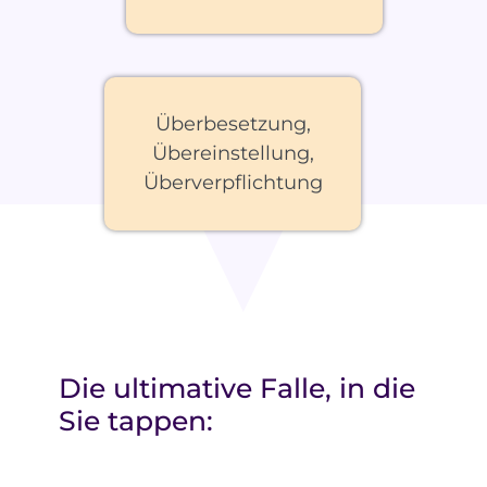
Überbesetzung,
Übereinstellung,
Überverpflichtung
Die ultimative Falle, in die
Sie tappen: