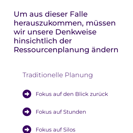
Um aus dieser Falle
herauszukommen, müssen
wir unsere Denkweise
hinsichtlich der
Ressourcenplanung ändern
Traditionelle Planung
Fokus auf den Blick zurück
Fokus auf Stunden
Fokus auf Silos