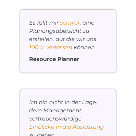
Es fällt mir
schwer
, eine
Planungsübersicht zu
erstellen, auf die wir uns
100 % verlassen
können.
Resource Planner
Ich bin nicht in der Lage,
dem Management
vertrauenswürdige
Einblicke in die Auslastung
zu geben.