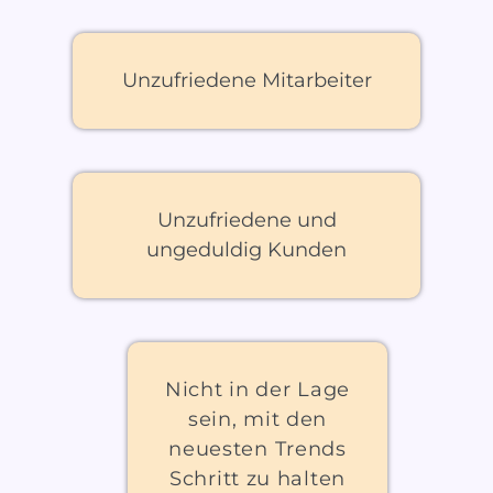
Unzufriedene Mitarbeiter
Unzufriedene und
ungeduldig Kunden
Nicht in der Lage
sein, mit den
neuesten Trends
Schritt zu halten