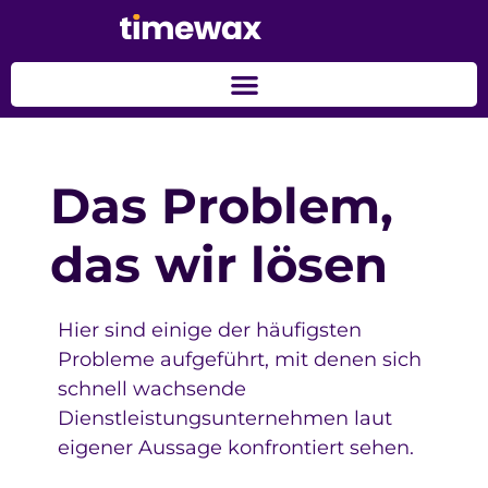
Das Problem,
das wir lösen
Hier sind einige der häufigsten
Probleme aufgeführt, mit denen sich
schnell wachsende
Dienstleistungsunternehmen laut
eigener Aussage konfrontiert sehen.