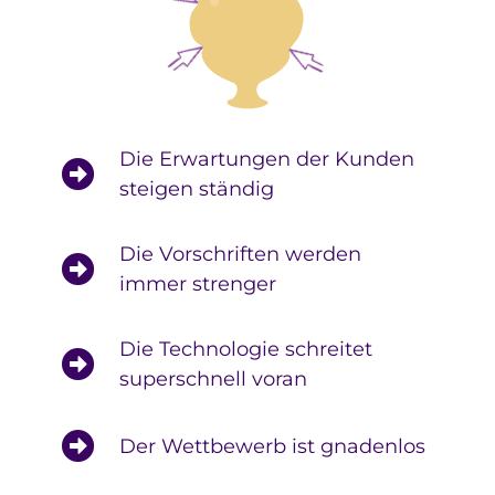
Die Erwartungen der Kunden
steigen ständig
Die Vorschriften werden
immer strenger
Die Technologie schreitet
superschnell voran
Der Wettbewerb ist gnadenlos