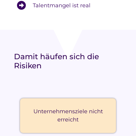
Talentmangel ist real
Damit häufen sich die
Risiken
Unternehmensziele nicht
erreicht