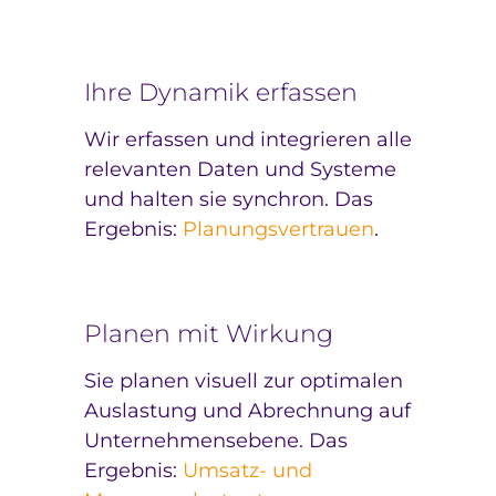
Ihre Dynamik erfassen
Wir erfassen und integrieren alle
relevanten Daten und Systeme
und halten sie synchron. Das
Ergebnis:
Planungsvertrauen
.
Planen mit Wirkung
Sie planen visuell zur optimalen
Auslastung und Abrechnung auf
Unternehmensebene. Das
Ergebnis:
Umsatz- und