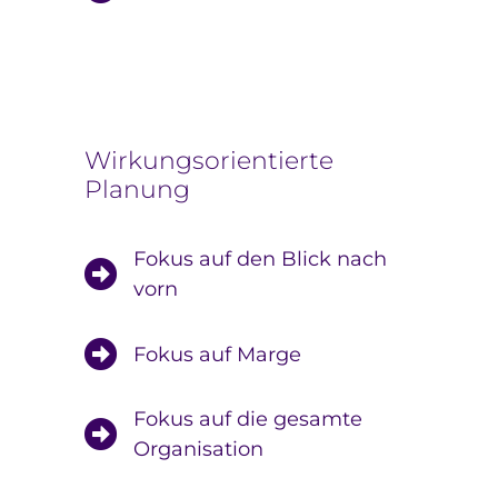
Wirkungsorientierte
Planung
Fokus auf den Blick nach
vorn
Fokus auf Marge
Fokus auf die gesamte
Organisation