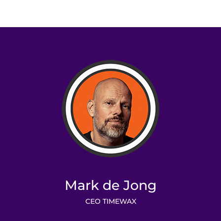
Mark de Jong
CEO TIMEWAX