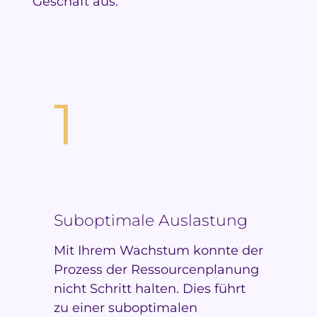
Geschäft aus.
1
Suboptimale Auslastung
Mit Ihrem Wachstum konnte der
Prozess der Ressourcenplanung
nicht Schritt halten. Dies führt
zu einer suboptimalen