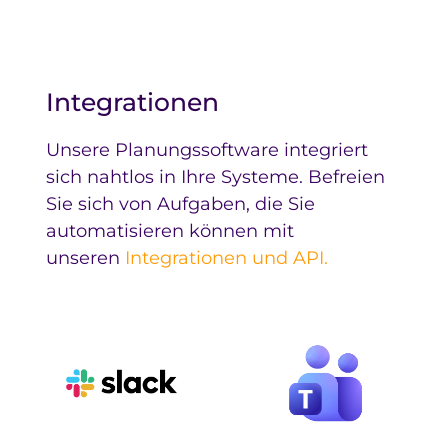
Integrationen
Unsere Planungssoftware integriert
sich nahtlos in Ihre Systeme. Befreien
Sie sich von Aufgaben, die Sie
automatisieren können mit
unseren
Integrationen und API.