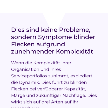
Dies sind keine Probleme,
sondern Symptome blinder
Flecken aufgrund
zunehmender Komplexität
Wenn die Komplexität Ihrer
Organisation und Ihres
Serviceportfolios zunimmt, explodiert
die Dynamik. Dies führt zu blinden
Flecken bei verfügbarer Kapazität,
Marge und zukünftiger Nachfrage. Dies
wirkt sich auf drei Arten auf Ihr