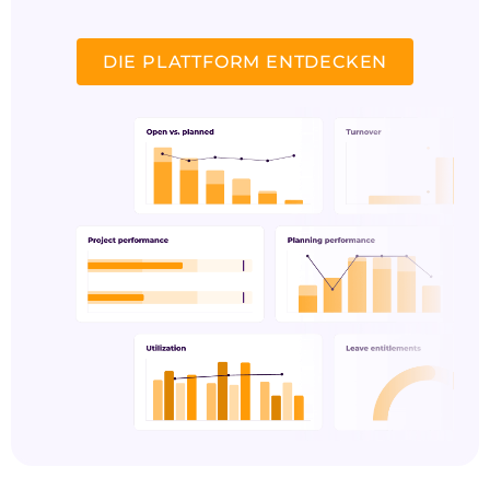
DIE PLATTFORM ENTDECKEN