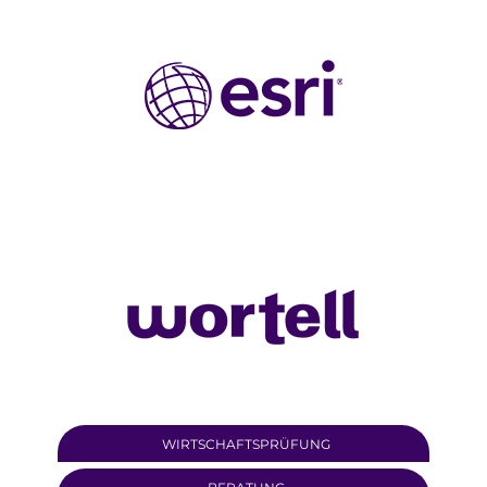
WIRTSCHAFTSPRÜFUNG