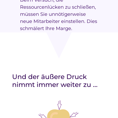
Beim Versuch, die
Ressourcenlücken zu schließen,
müssen Sie unnötigerweise
neue Mitarbeiter einstellen. Dies
schmälert Ihre Marge.
Und der äußere Druck
nimmt immer weiter zu …