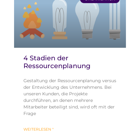
4 Stadien der
Ressourcenplanung
Gestaltung der Ressourcenplanung versus
der Entwicklung des Unternehmens. Bei
unseren Kunden, die Projekte
durchführen, an denen mehrere
Mitarbeiter beteiligt sind, wird oft mit der
Frage
WEITERLESEN "