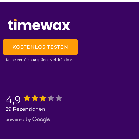
KOSTENLOS TESTEN
Keine Verpflichtung. Jederzeit kündbar.
4,9
29 Rezensionen