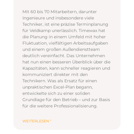
Mit 60 bis 70 Mitarbeitern, darunter
Ingenieure und insbesondere viele
Techniker, ist eine präzise Terminplanung
für Veldkamp unerlässlich. Timewax hat
die Planung in einem Umfeld mit hoher
Fluktuation, vielfältigen Arbeitsaufgaben
und einem großen Außendienstteam
deutlich vereinfacht. Das Unternehmen
hat nun einen besseren Überblick über die
Kapazitäten, kann schneller reagieren und
kommuniziert direkter mit den
Technikern. Was als Ersatz für einen
unpraktischen Excel-Plan begann,
entwickelte sich zu einer soliden
Grundlage für den Betrieb – und zur Basis
für die weitere Professionalisierung.
WEITERLESEN "