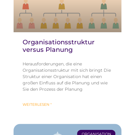
Organisationsstruktur
versus Planung
Herausforderungen, die eine
Organisationsstruktur mit sich bringt Die
Struktur einer Organisation hat einen
großen Einfluss auf die Planung und wie
Sie den Prozess der Planung
WEITERLESEN "
ORGANISATION