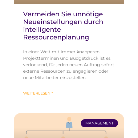
Vermeiden Sie unnötige
Neueinstellungen durch
intelligente
Ressourcenplanung
In einer Welt mit immer knapperen
Projektterminen und Budgetdruck ist es
verlockend, für jeden neuen Auftrag sofort
externe Ressourcen zu engagieren oder
neue Mitarbeiter einzustellen.
WEITERLESEN "
MANAGEMENT