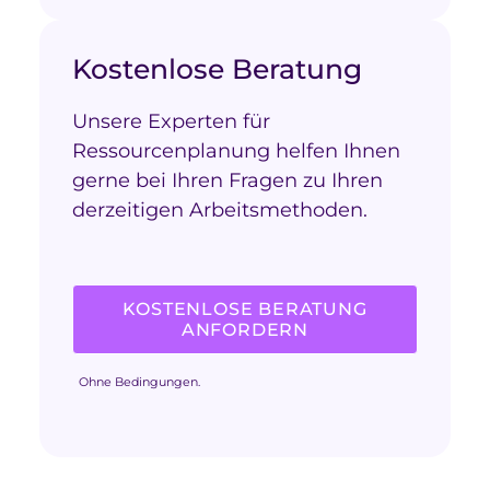
Kostenlose Beratung
Unsere Experten für
Ressourcenplanung helfen Ihnen
gerne bei Ihren Fragen zu Ihren
derzeitigen Arbeitsmethoden.
KOSTENLOSE BERATUNG
ANFORDERN
Ohne Bedingungen.