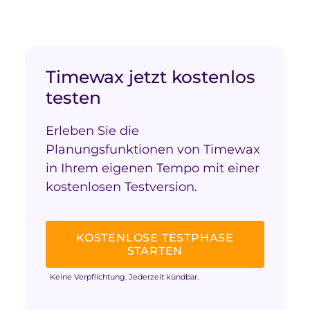
Timewax jetzt kostenlos
testen
Erleben Sie die
Planungsfunktionen von Timewax
in Ihrem eigenen Tempo mit einer
kostenlosen Testversion.
KOSTENLOSE TESTPHASE
STARTEN
Keine Verpflichtung. Jederzeit kündbar.