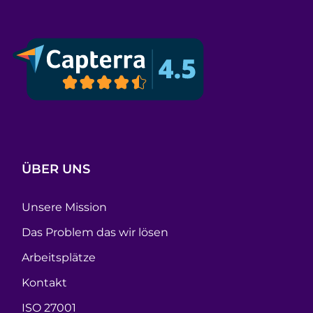
ÜBER UNS
Unsere Mission
Das Problem das wir lösen
Arbeitsplätze
Kontakt
ISO 27001