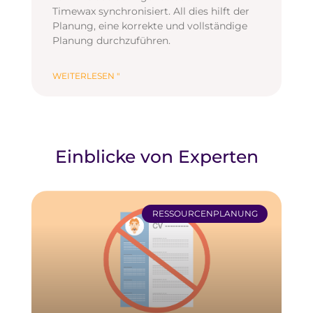
Timewax synchronisiert. All dies hilft der
Planung, eine korrekte und vollständige
Planung durchzuführen.
WEITERLESEN "
Einblicke von Experten
RESSOURCENPLANUNG