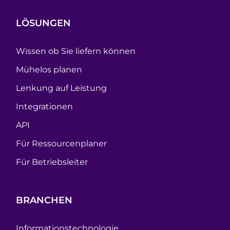
LÖSUNGEN
Wissen ob Sie liefern können
Mühelos planen
Lenkung auf Leistung
Integrationen
API
Für Ressourcenplaner
Für Betriebsleiter
BRANCHEN
Informationstechnologie