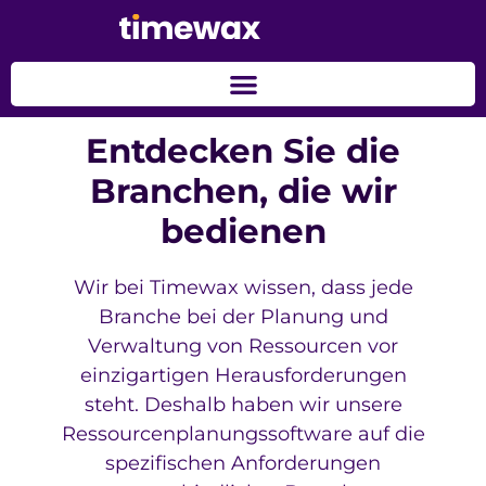
Entdecken Sie die
Branchen, die wir
bedienen
Wir bei Timewax wissen, dass jede
Branche bei der Planung und
Verwaltung von Ressourcen vor
einzigartigen Herausforderungen
steht. Deshalb haben wir unsere
Ressourcenplanungssoftware auf die
spezifischen Anforderungen