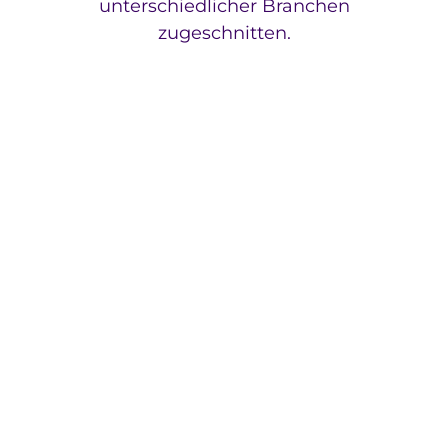
unterschiedlicher Branchen
zugeschnitten.
Informationstechnologie