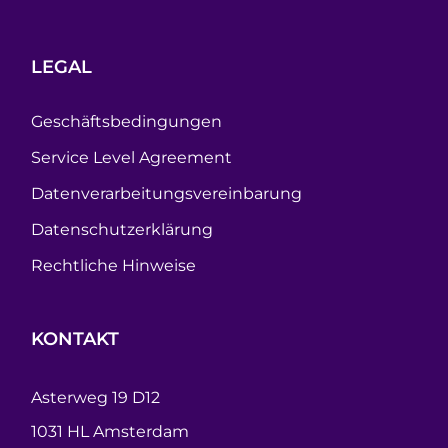
LEGAL
Geschäftsbedingungen
Service Level Agreement
Datenverarbeitungsvereinbarung
Datenschutzerklärung
Rechtliche Hinweise
KONTAKT
Asterweg 19 D12
1031 HL Amsterdam