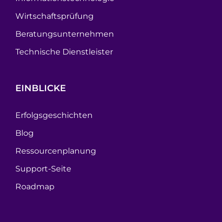
Wirtschaftsprüfung
Beratungsunternehmen
Technische Dienstleister
EINBLICKE
Erfolgsgeschichten
Blog
Ressourcenplanung
Support-Seite
Roadmap