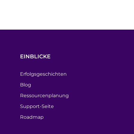
EINBLICKE
Erfolgsgeschichten
Blog
Ressourcenplanung
Support-Seite
Roadmap