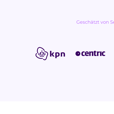
Geschätzt von S