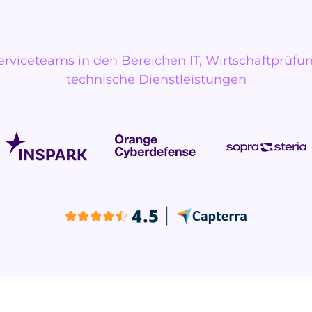
erviceteams in den Bereichen IT, Wirtschaftprüfu
technische Dienstleistungen