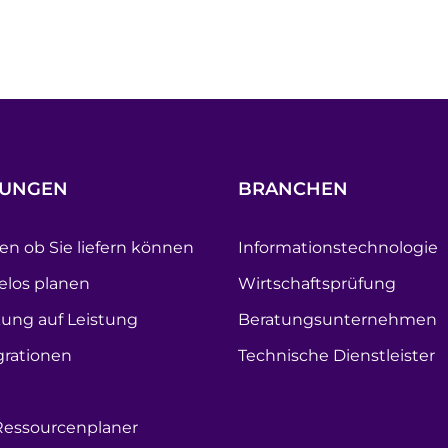
SUNGEN
BRANCHEN
en ob Sie liefern können
Informationstechnologie
los planen
Wirtschaftsprüfung
ung auf Leistung
Beratungsunternehmen
grationen
Technische Dienstleister
Ressourcenplaner