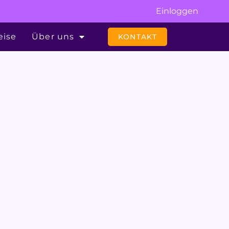
Einloggen
eise
Über uns
KONTAKT