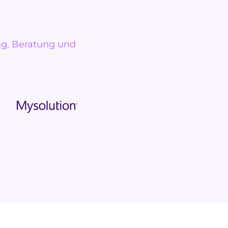
ng, Beratung und