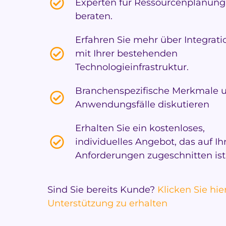
Experten für Ressourcenplanung
beraten.
Erfahren Sie mehr über Integrat
mit Ihrer bestehenden
Technologieinfrastruktur.
Branchenspezifische Merkmale 
Anwendungsfälle diskutieren
Erhalten Sie ein kostenloses,
individuelles Angebot, das auf Ih
Anforderungen zugeschnitten ist
Sind Sie bereits Kunde?
Klicken Sie hie
Unterstützung zu erhalten