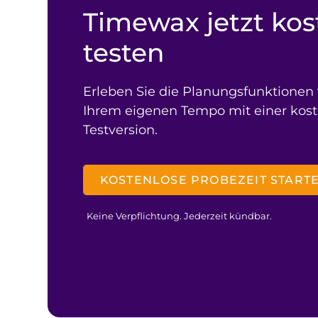
Timewax jetzt kos
testen
Erleben Sie die Planungsfunktionen
Ihrem eigenen Tempo mit einer kos
Testversion.
KOSTENLOSE PROBEZEIT START
Keine Verpflichtung. Jederzeit kündbar.