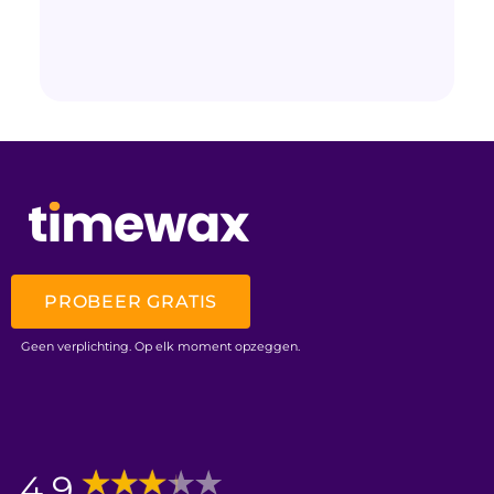
PROBEER GRATIS
Geen verplichting. Op elk moment opzeggen.
4,9