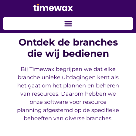
Ontdek de branches
die wij bedienen
Bij Timewax begrijpen we dat elke
branche unieke uitdagingen kent als
het gaat om het plannen en beheren
van resources. Daarom hebben we
onze software voor resource
planning afgestemd op de specifieke
behoeften van diverse branches.