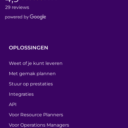
29 reviews
OPLOSSINGEN
Weet of je kunt leveren
Met gemak plannen
Stuur op prestaties
Integraties
API
Voor Resource Planners
Voor Operations Managers