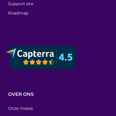
Support site
Roadmap
OVER ONS
Onze missie