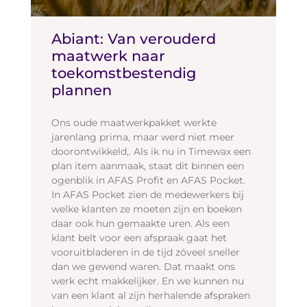
Abiant: Van verouderd
maatwerk naar
toekomstbestendig
plannen
Ons oude maatwerkpakket werkte
jarenlang prima, maar werd niet meer
doorontwikkeld,. Als ik nu in Timewax een
plan item aanmaak, staat dit binnen een
ogenblik in AFAS Profit en AFAS Pocket.
In AFAS Pocket zien de medewerkers bij
welke klanten ze moeten zijn en boeken
daar ook hun gemaakte uren. Als een
klant belt voor een afspraak gaat het
vooruitbladeren in de tijd zóveel sneller
dan we gewend waren. Dat maakt ons
werk echt makkelijker. En we kunnen nu
van een klant al zijn herhalende afspraken