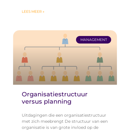
LEES MEER »
MANAGEMENT
Organisatiestructuur
versus planning
Uitdagingen die een organisatiestructuur
met zich meebrengt De structuur van een
organisatie is van grote invloed op de