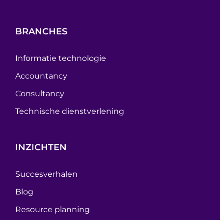
BRANCHES
Informatie technologie
Accountancy
Consultancy
Technische dienstverlening
INZICHTEN
Succesverhalen
Blog
Resource planning