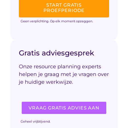
START GRATIS
PROEFPERIODE
Geen verplichting. Op elk moment opzeggen.
Gratis adviesgesprek
Onze resource planning experts
helpen je graag met je vragen over
je huidige werkwijze.
VRAAG GRATIS ADVIES AAN
Geheel vrijblijvend.