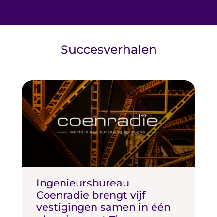
Succesverhalen
Ingenieursbureau
Coenradie brengt vijf
vestigingen samen in één