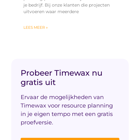
je bedrijf. Bij onze klanten die projecten
uitvoeren waar meerdere
LEES MEER »
Probeer Timewax nu
gratis uit
Ervaar de mogelijkheden van
Timewax voor resource planning
in je eigen tempo met een gratis
proefversie.