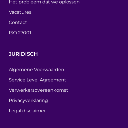
Het probleem dat we oplossen
Vacatures
Contact
ISO 27001
JURIDISCH
Algemene Voorwaarden
Service Level Agreement
Verwerkersovereenkomst
Privacyverklaring
Legal disclaimer