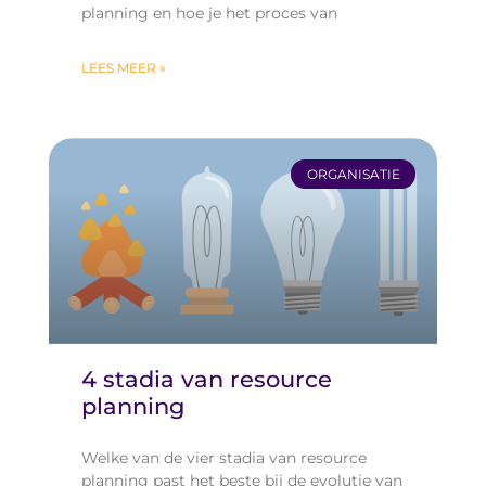
planning en hoe je het proces van
LEES MEER »
ORGANISATIE
4 stadia van resource
planning
Welke van de vier stadia van resource
planning past het beste bij de evolutie van