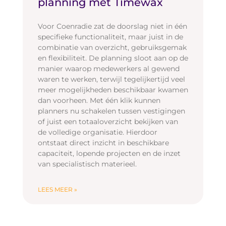
planning met Timewax
Voor Coenradie zat de doorslag niet in één
specifieke functionaliteit, maar juist in de
combinatie van overzicht, gebruiksgemak
en flexibiliteit. De planning sloot aan op de
manier waarop medewerkers al gewend
waren te werken, terwijl tegelijkertijd veel
meer mogelijkheden beschikbaar kwamen
dan voorheen. Met één klik kunnen
planners nu schakelen tussen vestigingen
of juist een totaaloverzicht bekijken van
de volledige organisatie. Hierdoor
ontstaat direct inzicht in beschikbare
capaciteit, lopende projecten en de inzet
van specialistisch materieel.
LEES MEER »