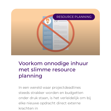
RESOURCE PLANNING
Voorkom onnodige inhuur
met slimme resource
planning
In een wereld waar projectdeadlines
steeds strakker worden en budgetten
onder druk staan, is het verleidelijk om bij
elke nieuwe opdracht direct externe
krachten in