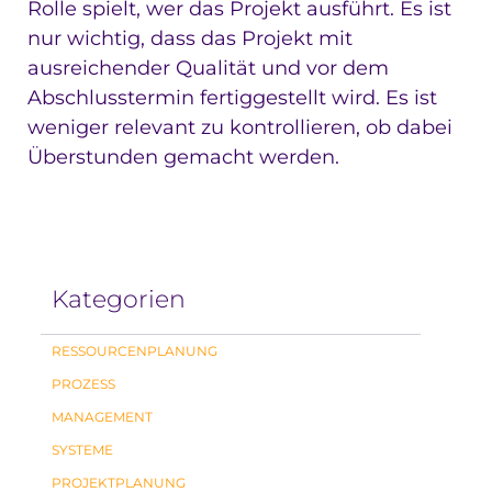
Rolle spielt, wer das Projekt ausführt. Es ist
nur wichtig, dass das Projekt mit
ausreichender Qualität und vor dem
Abschlusstermin fertiggestellt wird. Es ist
weniger relevant zu kontrollieren, ob dabei
Überstunden gemacht werden.
Kategorien
RESSOURCENPLANUNG
PROZESS
MANAGEMENT
SYSTEME
PROJEKTPLANUNG