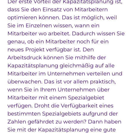
Der erste Vorteil der Kapazitätsplanung ist,
dass Sie den Einsatz von Mitarbeitern
optimieren können. Das ist möglich, weil
Sie im Einzelnen wissen, wann ein
Mitarbeiter wo arbeitet. Dadurch wissen Sie
genau, ob ein Mitarbeiter noch für ein
neues Projekt verfügbar ist. Den
Arbeitsdruck können Sie mithilfe der
Kapazitätsplanung gleichmäßig auf alle
Mitarbeiter im Unternehmen verteilen und
überwachen. Das ist vor allem praktisch,
wenn Sie in Ihrem Unternehmen über
Mitarbeiter mit einem Spezialgebiet
verfügen. Droht die Verfügbarkeit eines
bestimmten Spezialgebiets aufgrund der
Zahlen gefährdet zu werden? Dann haben
Sie mit der Kapazitätsplanung eine gute