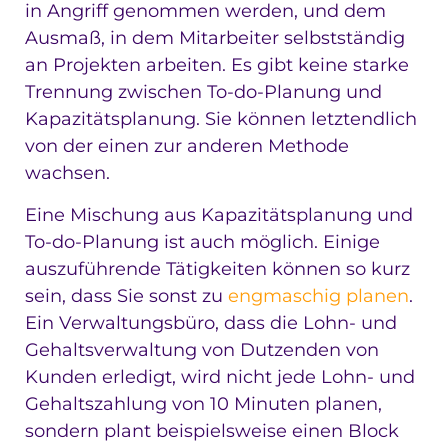
in Angriff genommen werden, und dem
Ausmaß, in dem Mitarbeiter selbstständig
an Projekten arbeiten. Es gibt keine starke
Trennung zwischen To-do-Planung und
Kapazitätsplanung. Sie können letztendlich
von der einen zur anderen Methode
wachsen.
Eine Mischung aus Kapazitätsplanung und
To-do-Planung ist auch möglich. Einige
auszuführende Tätigkeiten können so kurz
sein, dass Sie sonst zu
engmaschig planen
.
Ein Verwaltungsbüro, dass die Lohn- und
Gehaltsverwaltung von Dutzenden von
Kunden erledigt, wird nicht jede Lohn- und
Gehaltszahlung von 10 Minuten planen,
sondern plant beispielsweise einen Block