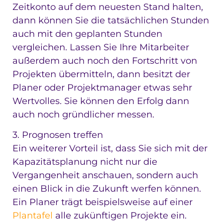
Zeitkonto auf dem neuesten Stand halten,
dann können Sie die tatsächlichen Stunden
auch mit den geplanten Stunden
vergleichen. Lassen Sie Ihre Mitarbeiter
außerdem auch noch den Fortschritt von
Projekten übermitteln, dann besitzt der
Planer oder Projektmanager etwas sehr
Wertvolles. Sie können den Erfolg dann
auch noch gründlicher messen.
3. Prognosen treffen
Ein weiterer Vorteil ist, dass Sie sich mit der
Kapazitätsplanung nicht nur die
Vergangenheit anschauen, sondern auch
einen Blick in die Zukunft werfen können.
Ein Planer trägt beispielsweise auf einer
Plantafel
alle zukünftigen Projekte ein.