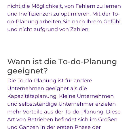
nicht die Möglichkeit, von Fehlern zu lernen
und Ineffizienzen zu optimieren. Mit der To-
do-Planung arbeiten Sie nach Ihrem Gefühl
und nicht aufgrund von Zahlen.
Wann ist die To-do-Planung
geeignet?
Die To-do-Planung ist für andere
Unternehmen geeignet als die
Kapazitätsplanung. Kleine Unternehmen
und selbstständige Unternehmer erzielen
mehr Vorteile aus der To-do-Planung. Diese
Art von Betrieben befindet sich im Großen
und Ganzen in der ersten Phase der