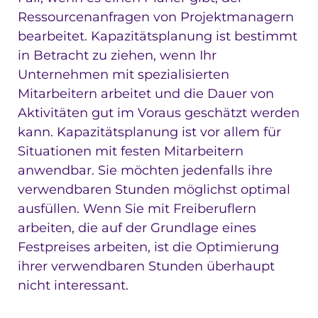
Ressourcenanfragen von Projektmanagern
bearbeitet. Kapazitätsplanung ist bestimmt
in Betracht zu ziehen, wenn Ihr
Unternehmen mit spezialisierten
Mitarbeitern arbeitet und die Dauer von
Aktivitäten gut im Voraus geschätzt werden
kann. Kapazitätsplanung ist vor allem für
Situationen mit festen Mitarbeitern
anwendbar. Sie möchten jedenfalls ihre
verwendbaren Stunden möglichst optimal
ausfüllen. Wenn Sie mit Freiberuflern
arbeiten, die auf der Grundlage eines
Festpreises arbeiten, ist die Optimierung
ihrer verwendbaren Stunden überhaupt
nicht interessant.