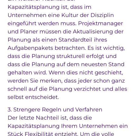
Kapazitätsplanung ist, dass im
Unternehmen eine Kultur der Disziplin
eingeführt werden muss. Projektmanager
und Planer müssen die Aktualisierung der
Planung als einen Standardteil ihres
Aufgabenpakets betrachten. Es ist wichtig,
dass die Planung strukturell erfolgt und
dass die Planung auf dem neuesten Stand
gehalten wird. Wenn dies nicht geschieht,
werden Sie merken, dass jeder schon ganz
schnell auf die Planung verzichtet und alles
selbst entscheidet.
3. Strengere Regeln und Verfahren
Der letzte Nachteil ist, dass die
Kapazitätsplanung Ihrem Unternehmen ein
Stück Flexibilität entzieht. Um die volle