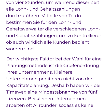
von vier Stunden, um während dieser Zeit
alle Lohn- und Gehaltszahlungen
durchzuführen. Mithilfe von To-do
bestimmen Sie für den Lohn- und
Gehaltsverwalter die verschiedenen Lohn-
und Gehaltszahlungen, um zu kontrollieren,
ob auch wirklich alle Kunden bedient
worden sind.
Der wichtigste Faktor bei der Wahl für eine
Planungsmethode ist die Größenordnung
Ihres Unternehmens. Kleinere
Unternehmen profitieren nicht von der
Kapazitätsplanung. Deshalb haben wir bei
Timewax eine Mindestabnahme von fünf
Lizenzen. Bei kleinen Unternehmen
arbeiten oft Allrounder, sodass es keine