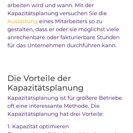
arbeiten wird und wann. Mit der
Kapazitätsplanung versuchen Sie die
Auslastung
eines Mitarbeiters so zu
gestalten, dass er oder sie möglichst viele
anrechenbare oder fakturierbare Stunden
für das Unternehmen durchführen kann.
Die Vorteile der
Kapazitätsplanung
Kapazitätsplanung ist für größere Betriebe
oft eine interessante Methode. Die
Kapazitätsplanung hat drei Vorteile:
1. Kapazität optimieren