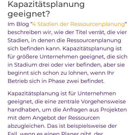
Kapazitätsplanung
geeignet?
Im Blog “
4 Stadien der Ressourcenplanung
“
beschreiben wir, wie der Titel verrät, die vier
Stadien, in denen die Ressourcenplanung
sich befinden kann. Kapazitätsplanung ist
für größere Unternehmen geeignet, die sich
in Stadium drei oder vier befinden, aber sie
beginnt sich schon zu lohnen, wenn Ihr
Betrieb sich in Phase zwei befindet.
Kapazitätsplanung ist für Unternehmen
geeignet, die eine zentrale Vorgehensweise
handhaben, um die Anfragen aus Projekten
mit dem Angebot der Ressourcen
abzugleichen. Das ist beispielsweise der
Fall, wenn es einen Planer gibt, der