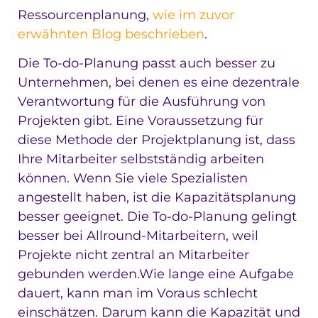
Ressourcenplanung,
wie im zuvor
erwähnten Blog beschrieben
.
Die To-do-Planung passt auch besser zu
Unternehmen, bei denen es eine dezentrale
Verantwortung für die Ausführung von
Projekten gibt. Eine Voraussetzung für
diese Methode der Projektplanung ist, dass
Ihre Mitarbeiter selbstständig arbeiten
können. Wenn Sie viele Spezialisten
angestellt haben, ist die Kapazitätsplanung
besser geeignet. Die To-do-Planung gelingt
besser bei Allround-Mitarbeitern, weil
Projekte nicht zentral an Mitarbeiter
gebunden werden.Wie lange eine Aufgabe
dauert, kann man im Voraus schlecht
einschätzen. Darum kann die Kapazität und