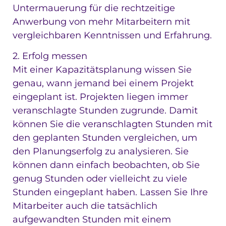
Untermauerung für die rechtzeitige
Anwerbung von mehr Mitarbeitern mit
vergleichbaren Kenntnissen und Erfahrung.
2. Erfolg messen
Mit einer Kapazitätsplanung wissen Sie
genau, wann jemand bei einem Projekt
eingeplant ist. Projekten liegen immer
veranschlagte Stunden zugrunde. Damit
können Sie die veranschlagten Stunden mit
den geplanten Stunden vergleichen, um
den Planungserfolg zu analysieren. Sie
können dann einfach beobachten, ob Sie
genug Stunden oder vielleicht zu viele
Stunden eingeplant haben. Lassen Sie Ihre
Mitarbeiter auch die tatsächlich
aufgewandten Stunden mit einem