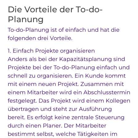
Die Vorteile der To-do-
Planung
To-do-Planung ist of einfach und hat die
folgenden drei Vorteile.
1. Einfach Projekte organisieren
Anders als bei der Kapazitätsplanung sind
Projekte bei der To-do-Planung einfach und
schnell zu organisieren. Ein Kunde kommt
mit einem neuen Projekt. Zusammen mit
einem Mitarbeiter wird ein Abschlusstermin
festgelegt. Das Projekt wird einem Kollegen
übertragen und steht zur Ausführung
bereit. Es erfolgt keine zentrale Steuerung
durch einen Planer. Der Mitarbeiter
bestimmt selbst, welche Tätigkeiten im