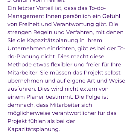
Ein letzter Vorteil ist, dass das To-do-
Management Ihnen persönlich ein Gefühl
von Freiheit und Verantwortung gibt. Die
strengen Regeln und Verfahren, mit denen
Sie die Kapazitätsplanung in Ihrem
Unternehmen einrichten, gibt es bei der To-
do-Planung nicht. Dies macht diese
Methode etwas flexibler und freier für Ihre
Mitarbeiter. Sie müssen das Projekt selbst
übernehmen und auf eigene Art und Weise
ausführen. Dies wird nicht extern von
einem Planer bestimmt. Die Folge ist
demnach, dass Mitarbeiter sich
möglicherweise verantwortlicher für das
Projekt fühlen als bei der
Kapazitätsplanung.