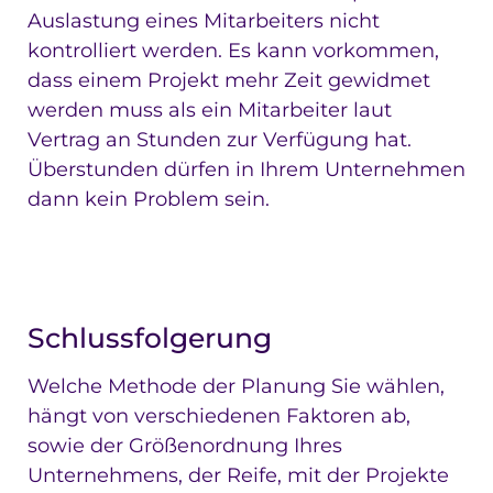
Auslastung eines Mitarbeiters nicht
kontrolliert werden. Es kann vorkommen,
dass einem Projekt mehr Zeit gewidmet
werden muss als ein Mitarbeiter laut
Vertrag an Stunden zur Verfügung hat.
Überstunden dürfen in Ihrem Unternehmen
dann kein Problem sein.
Schlussfolgerung
Welche Methode der Planung Sie wählen,
hängt von verschiedenen Faktoren ab,
sowie der Größenordnung Ihres
Unternehmens, der Reife, mit der Projekte