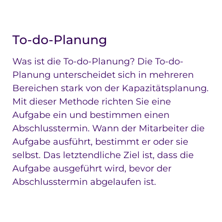
To-do-Planung
Was ist die To-do-Planung? Die To-do-
Planung unterscheidet sich in mehreren
Bereichen stark von der Kapazitätsplanung.
Mit dieser Methode richten Sie eine
Aufgabe ein und bestimmen einen
Abschlusstermin. Wann der Mitarbeiter die
Aufgabe ausführt, bestimmt er oder sie
selbst. Das letztendliche Ziel ist, dass die
Aufgabe ausgeführt wird, bevor der
Abschlusstermin abgelaufen ist.