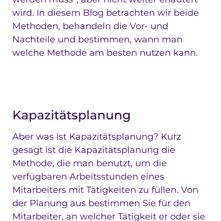
wird. In diesem Blog betrachten wir beide
Methoden, behandeln die Vor- und
Nachteile und bestimmen, wann man
welche Methode am besten nutzen kann.
Kapazitätsplanung
Aber was ist Kapazitätsplanung? Kurz
gesagt ist die Kapazitätsplanung die
Methode, die man benutzt, um die
verfügbaren Arbeitsstunden eines
Mitarbeiters mit Tätigkeiten zu füllen. Von
der Planung aus bestimmen Sie für den
Mitarbeiter, an welcher Tätigkeit er oder sie