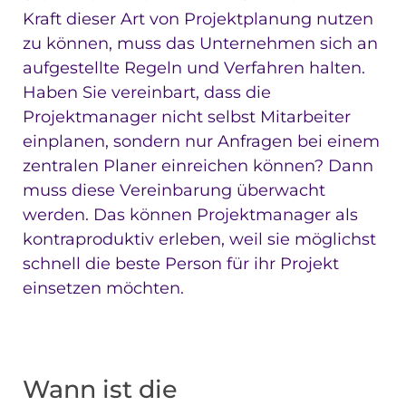
Kraft dieser Art von Projektplanung nutzen
zu können, muss das Unternehmen sich an
aufgestellte Regeln und Verfahren halten.
Haben Sie vereinbart, dass die
Projektmanager nicht selbst Mitarbeiter
einplanen, sondern nur Anfragen bei einem
zentralen Planer einreichen können? Dann
muss diese Vereinbarung überwacht
werden. Das können Projektmanager als
kontraproduktiv erleben, weil sie möglichst
schnell die beste Person für ihr Projekt
einsetzen möchten.
Wann ist die