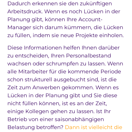
Dadurch erkennen sie den zukünftigen
Arbeitsdruck. Wenn es noch Lücken in der
Planung gibt, können Ihre Account-
Manager sich darum kümmern, die Lücken
zu füllen, indem sie neue Projekte einholen.
Diese Informationen helfen Ihnen darüber
zu entscheiden, Ihren Personalbestand
wachsen oder schrumpfen zu lassen. Wenn
alle Mitarbeiter für die kommende Periode
schon strukturell ausgebucht sind, ist die
Zeit zum Anwerben gekommen. Wenn es
Lücken in der Planung gibt und Sie diese
nicht füllen können, ist es an der Zeit,
einige Kollegen gehen zu lassen. Ist Ihr
Betrieb von einer saisonabhängigen
Belastung betroffen?
Dann ist vielleicht die