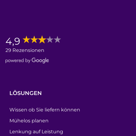
4,9
29 Rezensionen
LÖSUNGEN
Wissen ob Sie liefern können
Mühelos planen
Lenkung auf Leistung