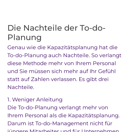
Die Nachteile der To-do-
Planung
Genau wie die Kapazitätsplanung hat die
To-do-Planung auch Nachteile. So verlangt
diese Methode mehr von Ihrem Personal
und Sie müssen sich mehr auf Ihr Gefühl
statt auf Zahlen verlassen. Es gibt drei
Nachteile.
1. Weniger Anleitung
Die To-do-Planung verlangt mehr von
Ihrem Personal als die Kapazitätsplanung.
Darum ist To-do-Management nicht für
jüngere Mitarbeiter und für Unternehmen