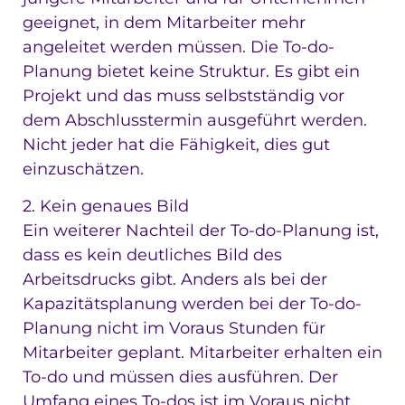
geeignet, in dem Mitarbeiter mehr
angeleitet werden müssen. Die To-do-
Planung bietet keine Struktur. Es gibt ein
Projekt und das muss selbstständig vor
dem Abschlusstermin ausgeführt werden.
Nicht jeder hat die Fähigkeit, dies gut
einzuschätzen.
2. Kein genaues Bild
Ein weiterer Nachteil der To-do-Planung ist,
dass es kein deutliches Bild des
Arbeitsdrucks gibt. Anders als bei der
Kapazitätsplanung werden bei der To-do-
Planung nicht im Voraus Stunden für
Mitarbeiter geplant. Mitarbeiter erhalten ein
To-do und müssen dies ausführen. Der
Umfang eines To-dos ist im Voraus nicht