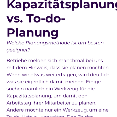
Kapazitätsplanun
vs. To-do-
Planung
Welche Planungsmethode ist am besten
geeignet?
Betriebe melden sich manchmal bei uns
mit dem Hinweis, dass sie planen möchten.
Wenn wir etwas weiterfragen, wird deutlich,
was sie eigentlich damit meinen. Einige
suchen nämlich ein Werkzeug für die
Kapazitätsplanung, um damit den
Arbeitstag ihrer Mitarbeiter zu planen.
Andere möchte nur ein Werkzeug, um eine