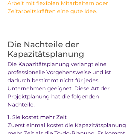
Arbeit mit flexiblen Mitarbeitern oder
Zeitarbeitskräften eine gute Idee.
Die Nachteile der
Kapazitätsplanung
Die Kapazitätsplanung verlangt eine
professionelle Vorgehensweise und ist
dadurch bestimmt nicht für jedes
Unternehmen geeignet. Diese Art der
Projektplanung hat die folgenden
Nachteile.
1. Sie kostet mehr Zeit
Zuerst einmal kostet die Kapazitätsplanung
mehr Zeit als die To-do-Planung. Es kommt