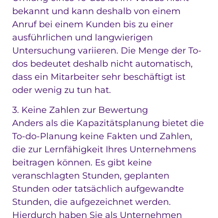
bekannt und kann deshalb von einem
Anruf bei einem Kunden bis zu einer
ausführlichen und langwierigen
Untersuchung variieren. Die Menge der To-
dos bedeutet deshalb nicht automatisch,
dass ein Mitarbeiter sehr beschäftigt ist
oder wenig zu tun hat.
3. Keine Zahlen zur Bewertung
Anders als die Kapazitätsplanung bietet die
To-do-Planung keine Fakten und Zahlen,
die zur Lernfähigkeit Ihres Unternehmens
beitragen können. Es gibt keine
veranschlagten Stunden, geplanten
Stunden oder tatsächlich aufgewandte
Stunden, die aufgezeichnet werden.
Hierdurch haben Sie als Unternehmen