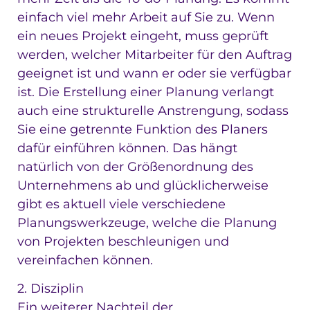
einfach viel mehr Arbeit auf Sie zu. Wenn
ein neues Projekt eingeht, muss geprüft
werden, welcher Mitarbeiter für den Auftrag
geeignet ist und wann er oder sie verfügbar
ist. Die Erstellung einer Planung verlangt
auch eine strukturelle Anstrengung, sodass
Sie eine getrennte Funktion des Planers
dafür einführen können. Das hängt
natürlich von der Größenordnung des
Unternehmens ab und glücklicherweise
gibt es aktuell viele verschiedene
Planungswerkzeuge, welche die Planung
von Projekten beschleunigen und
vereinfachen können.
2. Disziplin
Ein weiterer Nachteil der