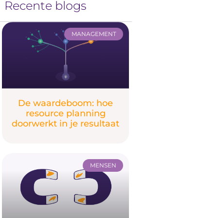
Recente blogs
MANAGEMENT
De waardeboom: hoe
resource planning
doorwerkt in je resultaat
MENSEN