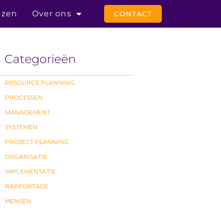
jzen
Over ons
CONTACT
Categorieën
RESOURCE PLANNING
PROCESSEN
MANAGEMENT
SYSTEMEN
PROJECT PLANNING
ORGANISATIE
IMPLEMENTATIE
RAPPORTAGE
MENSEN