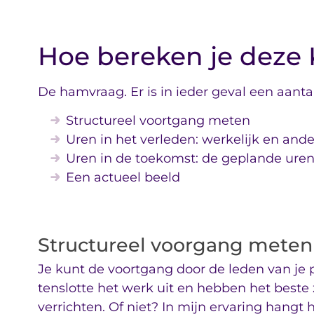
Hoe bereken je deze 
De hamvraag. Er is in ieder geval een aant
Structureel voortgang meten
Uren in het verleden: werkelijk en and
Uren in de toekomst: de geplande ure
Een actueel beeld
Structureel voorgang meten
Je kunt de voortgang door de leden van je 
tenslotte het werk uit en hebben het beste
verrichten. Of niet? In mijn ervaring hangt 