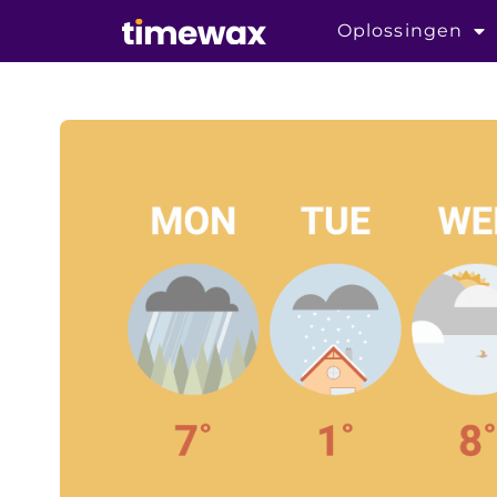
Oplossingen