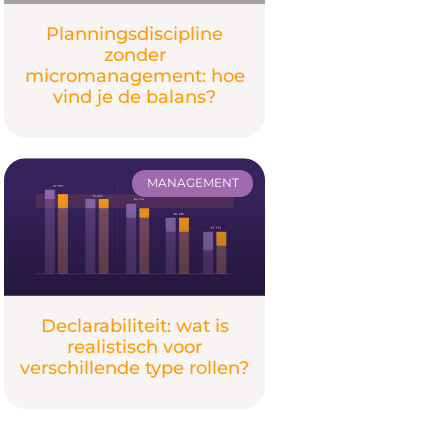
Planningsdiscipline
zonder
micromanagement: hoe
vind je de balans?
MANAGEMENT
Declarabiliteit: wat is
realistisch voor
verschillende type rollen?