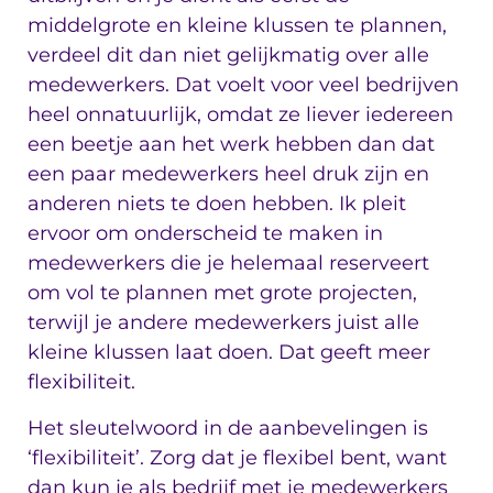
middelgrote en kleine klussen te plannen,
verdeel dit dan niet gelijkmatig over alle
medewerkers. Dat voelt voor veel bedrijven
heel onnatuurlijk, omdat ze liever iedereen
een beetje aan het werk hebben dan dat
een paar medewerkers heel druk zijn en
anderen niets te doen hebben. Ik pleit
ervoor om onderscheid te maken in
medewerkers die je helemaal reserveert
om vol te plannen met grote projecten,
terwijl je andere medewerkers juist alle
kleine klussen laat doen. Dat geeft meer
flexibiliteit.
Het sleutelwoord in de aanbevelingen is
‘flexibiliteit’. Zorg dat je flexibel bent, want
dan kun je als bedrijf met je medewerkers