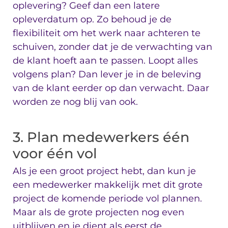
oplevering? Geef dan een latere
opleverdatum op. Zo behoud je de
flexibiliteit om het werk naar achteren te
schuiven, zonder dat je de verwachting van
de klant hoeft aan te passen. Loopt alles
volgens plan? Dan lever je in de beleving
van de klant eerder op dan verwacht. Daar
worden ze nog blij van ook.
3. Plan medewerkers één
voor één vol
Als je een groot project hebt, dan kun je
een medewerker makkelijk met dit grote
project de komende periode vol plannen.
Maar als de grote projecten nog even
uitblijven en je dient als eerst de