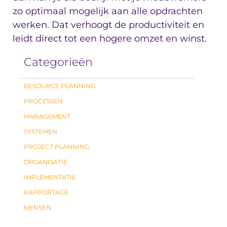
zo optimaal mogelijk aan alle opdrachten
werken. Dat verhoogt de productiviteit en
leidt direct tot een hogere omzet en winst.
Categorieën
RESOURCE PLANNING
PROCESSEN
MANAGEMENT
SYSTEMEN
PROJECT PLANNING
ORGANISATIE
IMPLEMENTATIE
RAPPORTAGE
MENSEN