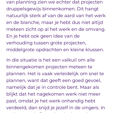
van planning zien we echter dat projecten
druppelsgewijs binnenkomen. Dit hangt
natuurlijk sterk af van de aard van het werk
en de branche, maar je hebt dus niet altijd
meteen zicht op al het werk en de omvang.
En je hebt ook geen idee van de
verhouding tussen grote projecten,
middelgrote opdrachten en kleine klussen.
In die situatie is het een valkuil om alle
binnengekomen projecten meteen te
plannen. Het is vaak verleidelijk om snel te
plannen, want dat geeft een goed gevoel,
namelijk dat je in controle bent. Maar als
blijkt dat het nagekomen werk niet meer
past, omdat je het werk onhandig hebt
verdeeld, dan snijd je jezelf in de vingers. In