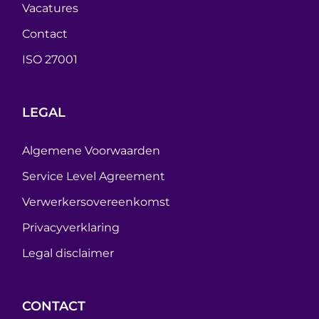
Vacatures
Contact
ISO 27001
LEGAL
Algemene Voorwaarden
Service Level Agreement
Verwerkersovereenkomst
Privacyverklaring
Legal disclaimer
CONTACT