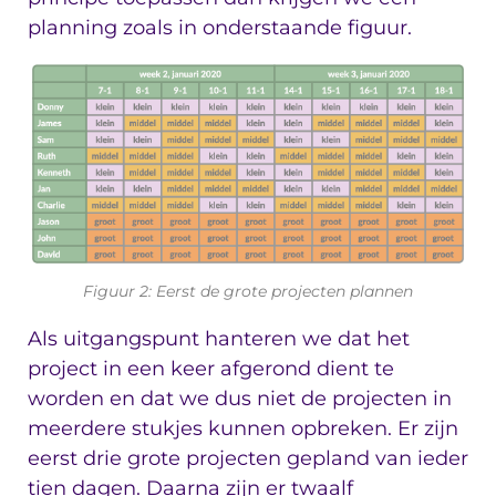
planning zoals in onderstaande figuur.
Figuur 2: Eerst de grote projecten plannen
Als uitgangspunt hanteren we dat het
project in een keer afgerond dient te
worden en dat we dus niet de projecten in
meerdere stukjes kunnen opbreken. Er zijn
eerst drie grote projecten gepland van ieder
tien dagen. Daarna zijn er twaalf