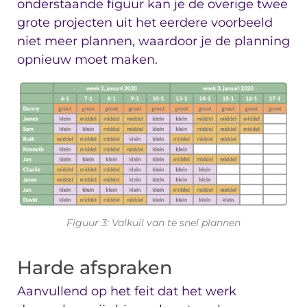
onderstaande figuur kan je de overige twee
grote projecten uit het eerdere voorbeeld
niet meer plannen, waardoor je de planning
opnieuw moet maken.
Figuur 3: Valkuil van te snel plannen
Harde afspraken
Aanvullend op het feit dat het werk