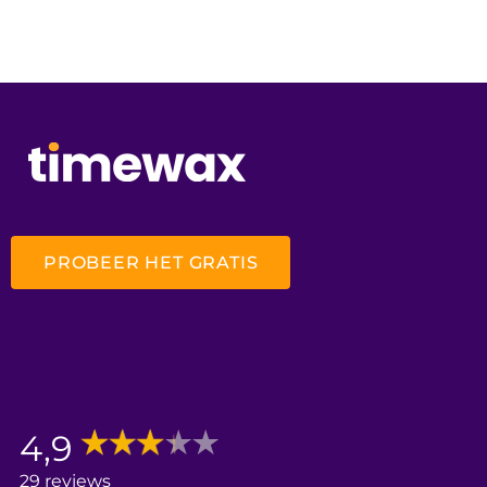
PROBEER HET GRATIS
4,9
29 reviews