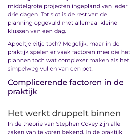
middelgrote projecten ingepland van ieder
drie dagen. Tot slot is de rest van de
planning opgevuld met allemaal kleine
klussen van een dag.
Appeltje eitje toch? Mogelijk, maar in de
praktijk spelen er vaak factoren mee die het
plannen toch wat complexer maken als het
simpelweg vullen van een pot.
Complicerende factoren in de
praktijk
Het werkt druppelt binnen
In de theorie van Stephen Covey zijn alle
zaken van te voren bekend. In de praktijk