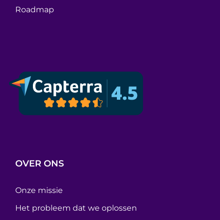
Roadmap
OVER ONS
Onze missie
Het probleem dat we oplossen