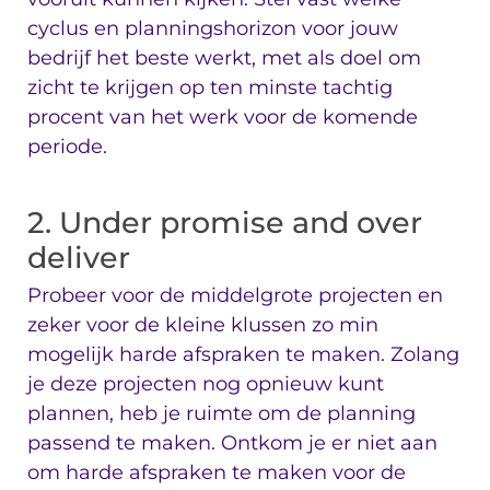
cyclus en planningshorizon voor jouw
bedrijf het beste werkt, met als doel om
zicht te krijgen op ten minste tachtig
procent van het werk voor de komende
periode.
2. Under promise and over
deliver
Probeer voor de middelgrote projecten en
zeker voor de kleine klussen zo min
mogelijk harde afspraken te maken. Zolang
je deze projecten nog opnieuw kunt
plannen, heb je ruimte om de planning
passend te maken. Ontkom je er niet aan
om harde afspraken te maken voor de