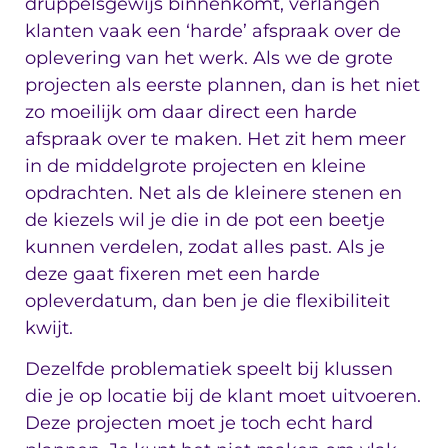
druppelsgewijs binnenkomt, verlangen
klanten vaak een ‘harde’ afspraak over de
oplevering van het werk. Als we de grote
projecten als eerste plannen, dan is het niet
zo moeilijk om daar direct een harde
afspraak over te maken. Het zit hem meer
in de middelgrote projecten en kleine
opdrachten. Net als de kleinere stenen en
de kiezels wil je die in de pot een beetje
kunnen verdelen, zodat alles past. Als je
deze gaat fixeren met een harde
opleverdatum, dan ben je die flexibiliteit
kwijt.
Dezelfde problematiek speelt bij klussen
die je op locatie bij de klant moet uitvoeren.
Deze projecten moet je toch echt hard