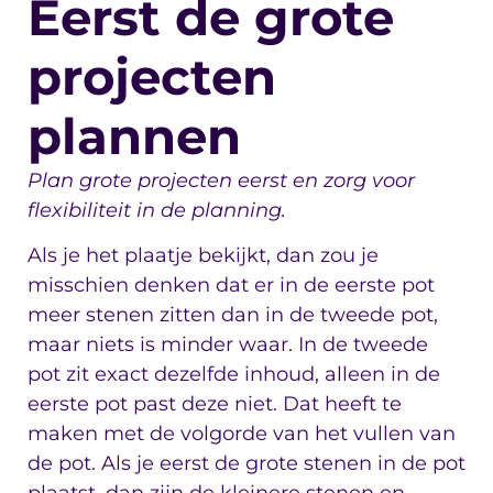
Eerst de grote
projecten
plannen
Plan grote projecten eerst en zorg voor
flexibiliteit in de planning.
Als je het plaatje bekijkt, dan zou je
misschien denken dat er in de eerste pot
meer stenen zitten dan in de tweede pot,
maar niets is minder waar. In de tweede
pot zit exact dezelfde inhoud, alleen in de
eerste pot past deze niet. Dat heeft te
maken met de volgorde van het vullen van
de pot. Als je eerst de grote stenen in de pot