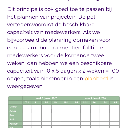
Dit principe is ook goed toe te passen bij
het plannen van projecten. De pot
vertegenwoordigt de beschikbare
capaciteit van medewerkers. Als we
bijvoorbeeld de planning opmaken voor
een reclamebureau met tien fulltime
medewerkers voor de komende twee
weken, dan hebben we een beschikbare
capaciteit van 10 x 5 dagen x 2 weken = 100
dagen, zoals hieronder in een
planbord
is
weergegeven.