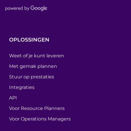
OPLOSSINGEN
Weet of je kunt leveren
Met gemak plannen
Stuur op prestaties
Integraties
API
Voor Resource Planners
Voor Operations Managers