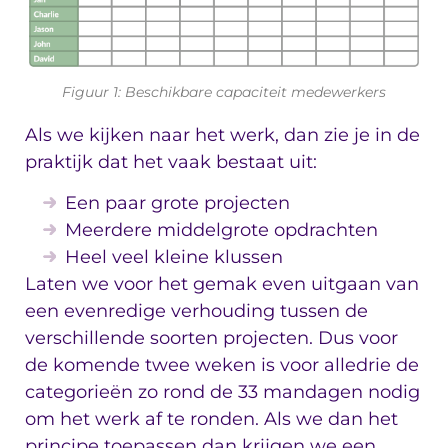
Figuur 1: Beschikbare capaciteit medewerkers
Als we kijken naar het werk, dan zie je in de
praktijk dat het vaak bestaat uit:
Een paar grote projecten
Meerdere middelgrote opdrachten
Heel veel kleine klussen
Laten we voor het gemak even uitgaan van
een evenredige verhouding tussen de
verschillende soorten projecten. Dus voor
de komende twee weken is voor alledrie de
categorieën zo rond de 33 mandagen nodig
om het werk af te ronden. Als we dan het
principe toepassen dan krijgen we een