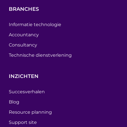
BRANCHES
Informatie technologie
Accountancy
Consultancy
Technische dienstverlening
INZICHTEN
Succesverhalen
Blog
Resource planning
Support site