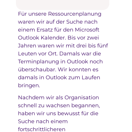
Für unsere Ressourcenplanung
waren wir auf der Suche nach
einem Ersatz für den Microsoft
Outlook Kalender. Bis vor zwei
Jahren waren wir mit drei bis fünf
Leuten vor Ort. Damals war die
Terminplanung in Outlook noch
überschaubar. Wir konnten es
damals in Outlook zum Laufen
bringen.
Nachdem wir als Organisation
schnell zu wachsen begannen,
haben wir uns bewusst für die
Suche nach einem
fortschrittlicheren