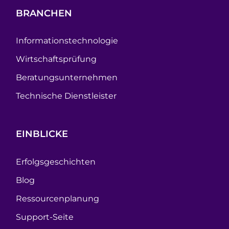
BRANCHEN
Informationstechnologie
Wirtschaftsprüfung
Beratungsunternehmen
Technische Dienstleister
EINBLICKE
Erfolgsgeschichten
Blog
Ressourcenplanung
Support-Seite