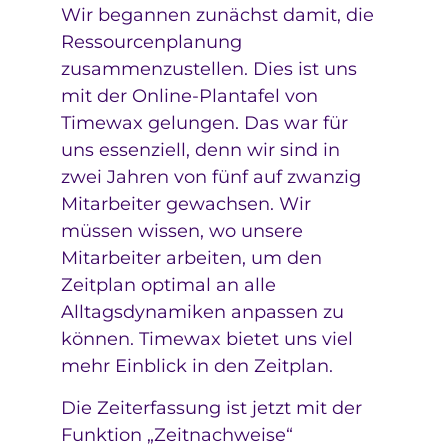
Wir begannen zunächst damit, die
Ressourcenplanung
zusammenzustellen. Dies ist uns
mit der Online-Plantafel von
Timewax gelungen. Das war für
uns essenziell, denn wir sind in
zwei Jahren von fünf auf zwanzig
Mitarbeiter gewachsen. Wir
müssen wissen, wo unsere
Mitarbeiter arbeiten, um den
Zeitplan optimal an alle
Alltagsdynamiken anpassen zu
können. Timewax bietet uns viel
mehr Einblick in den Zeitplan.
Die Zeiterfassung ist jetzt mit der
Funktion „Zeitnachweise“