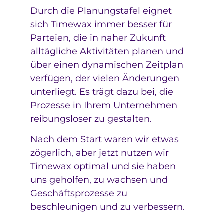
Durch die Planungstafel eignet
sich Timewax immer besser für
Parteien, die in naher Zukunft
alltägliche Aktivitäten planen und
über einen dynamischen Zeitplan
verfügen, der vielen Änderungen
unterliegt. Es trägt dazu bei, die
Prozesse in Ihrem Unternehmen
reibungsloser zu gestalten.
Nach dem Start waren wir etwas
zögerlich, aber jetzt nutzen wir
Timewax optimal und sie haben
uns geholfen, zu wachsen und
Geschäftsprozesse zu
beschleunigen und zu verbessern.