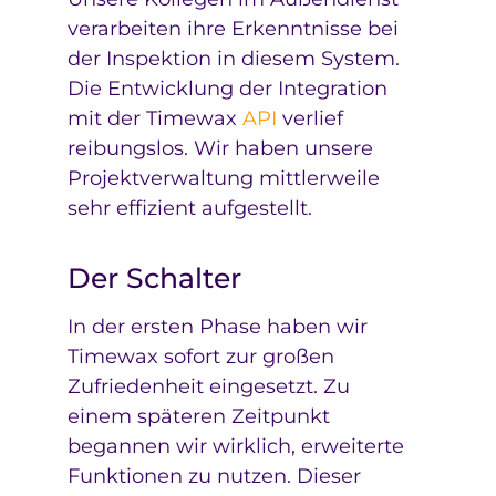
verarbeiten ihre Erkenntnisse bei
der Inspektion in diesem System.
Die Entwicklung der Integration
mit der Timewax
API
verlief
reibungslos. Wir haben unsere
Projektverwaltung mittlerweile
sehr effizient aufgestellt.
Der Schalter
In der ersten Phase haben wir
Timewax sofort zur großen
Zufriedenheit eingesetzt. Zu
einem späteren Zeitpunkt
begannen wir wirklich, erweiterte
Funktionen zu nutzen. Dieser