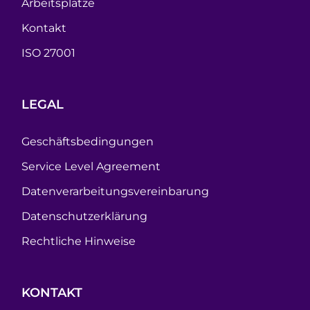
Arbeitsplätze
Kontakt
ISO 27001
LEGAL
Geschäftsbedingungen
Service Level Agreement
Datenverarbeitungsvereinbarung
Datenschutzerklärung
Rechtliche Hinweise
KONTAKT