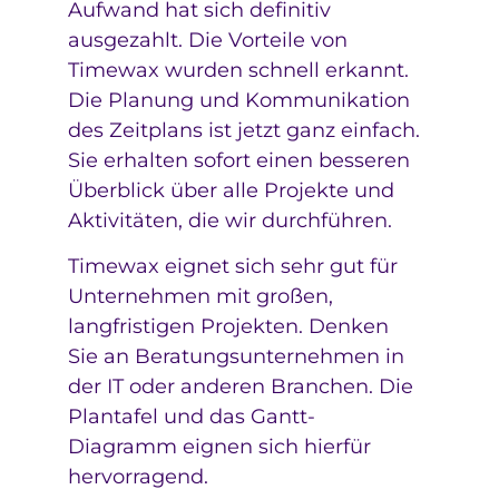
Aufwand hat sich definitiv
ausgezahlt. Die Vorteile von
Timewax wurden schnell erkannt.
Die Planung und Kommunikation
des Zeitplans ist jetzt ganz einfach.
Sie erhalten sofort einen besseren
Überblick über alle Projekte und
Aktivitäten, die wir durchführen.
Timewax eignet sich sehr gut für
Unternehmen mit großen,
langfristigen Projekten. Denken
Sie an Beratungsunternehmen in
der IT oder anderen Branchen. Die
Plantafel und das Gantt-
Diagramm eignen sich hierfür
hervorragend.