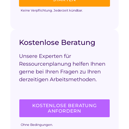
Keine Verpflichtung. Jederzeit kündbar.
Kostenlose Beratung
Unsere Experten für
Ressourcenplanung helfen Ihnen
gerne bei Ihren Fragen zu Ihren
derzeitigen Arbeitsmethoden.
KOSTENLOSE BERATUNG
ANFORDERN
Ohne Bedingungen.