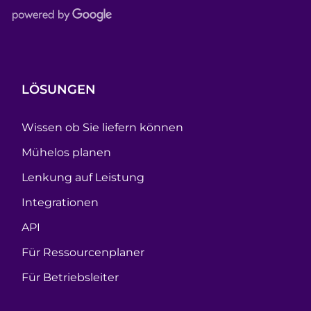
LÖSUNGEN
Wissen ob Sie liefern können
Mühelos planen
Lenkung auf Leistung
Integrationen
API
Für Ressourcenplaner
Für Betriebsleiter