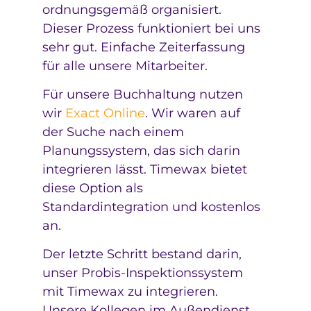
ordnungsgemäß organisiert.
Dieser Prozess funktioniert bei uns
sehr gut. Einfache Zeiterfassung
für alle unsere Mitarbeiter.
Für unsere Buchhaltung nutzen
wir
Exact Online
. Wir waren auf
der Suche nach einem
Planungssystem, das sich darin
integrieren lässt. Timewax bietet
diese Option als
Standardintegration und kostenlos
an.
Der letzte Schritt bestand darin,
unser Probis-Inspektionssystem
mit Timewax zu integrieren.
Unsere Kollegen im Außendienst