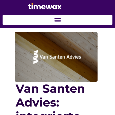
Van Santen
Advies: