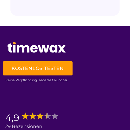
KOSTENLOS TESTEN
Keine Verpflichtung. Jederzeit kündbar.
4,9
29 Rezensionen