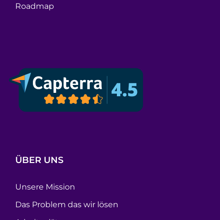
Roadmap
ÜBER UNS
Unsere Mission
Das Problem das wir lösen