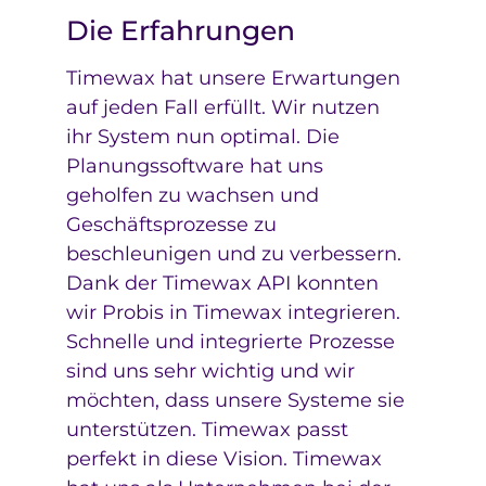
Die Erfahrungen
Timewax hat unsere Erwartungen
auf jeden Fall erfüllt. Wir nutzen
ihr System nun optimal. Die
Planungssoftware hat uns
geholfen zu wachsen und
Geschäftsprozesse zu
beschleunigen und zu verbessern.
Dank der Timewax API konnten
wir Probis in Timewax integrieren.
Schnelle und integrierte Prozesse
sind uns sehr wichtig und wir
möchten, dass unsere Systeme sie
unterstützen. Timewax passt
perfekt in diese Vision. Timewax