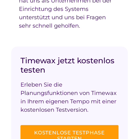
hat uns als Unternehmen bei der
Einrichtung des Systems
unterstützt und uns bei Fragen
sehr schnell geholfen.
Timewax jetzt kostenlos
testen
Erleben Sie die
Planungsfunktionen von Timewax
in Ihrem eigenen Tempo mit einer
kostenlosen Testversion.
KOSTENLOSE TESTPHASE
STARTEN