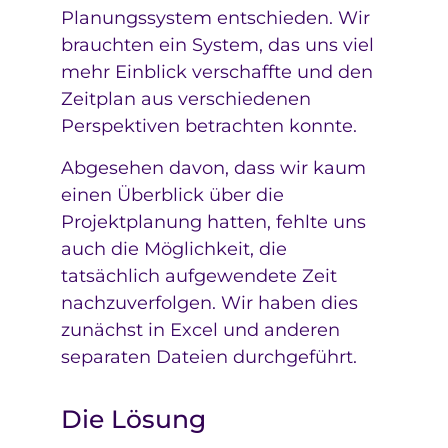
Planungssystem entschieden. Wir
brauchten ein System, das uns viel
mehr Einblick verschaffte und den
Zeitplan aus verschiedenen
Perspektiven betrachten konnte.
Abgesehen davon, dass wir kaum
einen Überblick über die
Projektplanung hatten, fehlte uns
auch die Möglichkeit, die
tatsächlich aufgewendete Zeit
nachzuverfolgen. Wir haben dies
zunächst in Excel und anderen
separaten Dateien durchgeführt.
Die Lösung