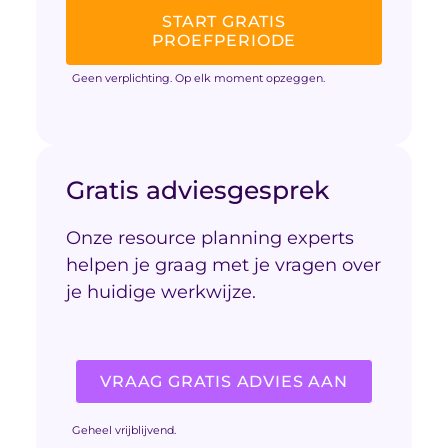
START GRATIS
PROEFPERIODE
Geen verplichting. Op elk moment opzeggen.
Gratis adviesgesprek
Onze resource planning experts
helpen je graag met je vragen over
je huidige werkwijze.
VRAAG GRATIS ADVIES AAN
Geheel vrijblijvend.