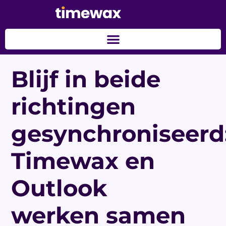
Blijf in beide
richtingen
gesynchroniseerd
Timewax en
Outlook
werken samen