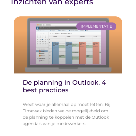
Inzichten van experts
IMPLEMENTATIE
De planning in Outlook, 4
best practices
Weet waar je allemaal op moet letten. Bij
Timewax bieden we de mogelijkheid om
de planning te koppelen met de Outlook
agenda’s van je medewerkers.