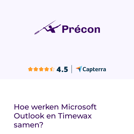
Hoe werken Microsoft
Outlook en Timewax
samen?