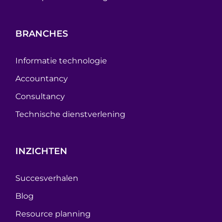
BRANCHES
Informatie technologie
Accountancy
Consultancy
Technische dienstverlening
INZICHTEN
Succesverhalen
Blog
Resource planning