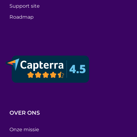
Support site
Roadmap
OVER ONS
Onze missie