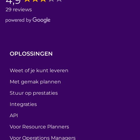
4,9
29 reviews
OPLOSSINGEN
Weet of je kunt leveren
Met gemak plannen
Stuur op prestaties
Integraties
API
Voor Resource Planners
Voor Operations Managers