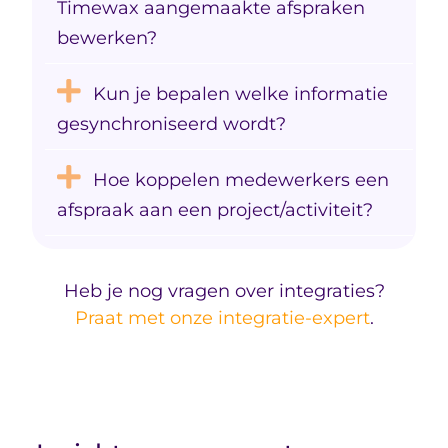
Timewax aangemaakte afspraken
bewerken?
Kun je bepalen welke informatie
gesynchroniseerd wordt?
Hoe koppelen medewerkers een
afspraak aan een project/activiteit?
Heb je nog vragen over integraties?
Praat met onze integratie-expert
.