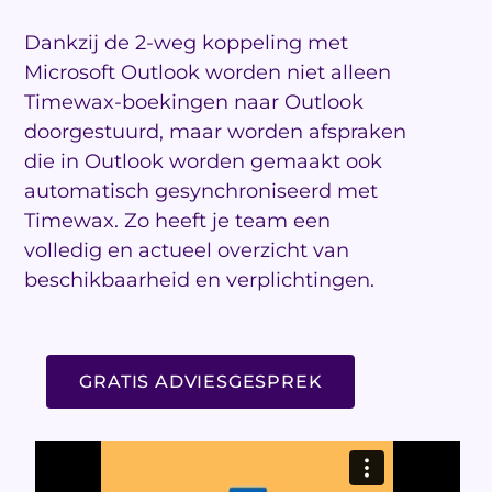
Dankzij de 2-weg koppeling met
Microsoft Outlook worden niet alleen
Timewax-boekingen naar Outlook
doorgestuurd, maar worden afspraken
die in Outlook worden gemaakt ook
automatisch gesynchroniseerd met
Timewax. Zo heeft je team een ​​
volledig en actueel overzicht van
beschikbaarheid en verplichtingen.
GRATIS ADVIESGESPREK