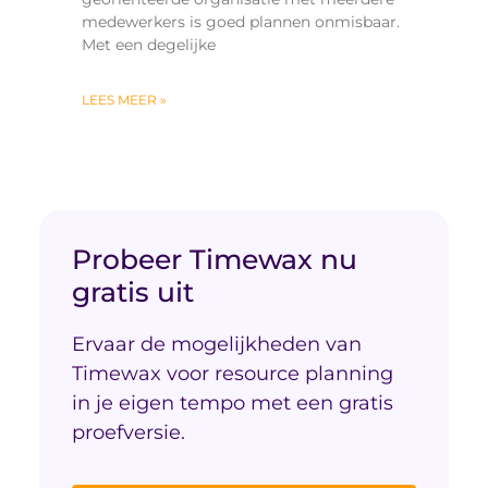
medewerkers is goed plannen onmisbaar.
Met een degelijke
LEES MEER »
Probeer Timewax nu
gratis uit
Ervaar de mogelijkheden van
Timewax voor resource planning
in je eigen tempo met een gratis
proefversie.