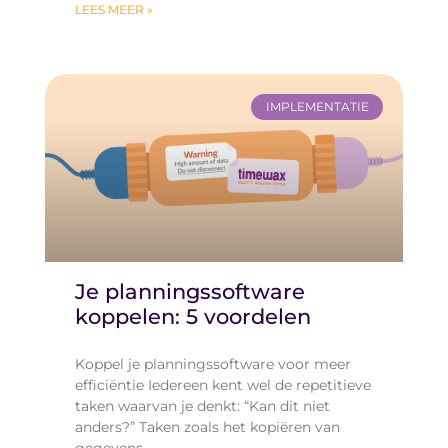
LEES MEER »
IMPLEMENTATIE
Je planningssoftware
koppelen: 5 voordelen
Koppel je planningssoftware voor meer
efficiëntie Iedereen kent wel de repetitieve
taken waarvan je denkt: “Kan dit niet
anders?” Taken zoals het kopiëren van