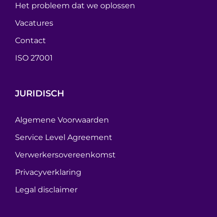
Het probleem dat we oplossen
Vacatures
Contact
ISO 27001
JURIDISCH
Algemene Voorwaarden
Service Level Agreement
Verwerkersovereenkomst
Privacyverklaring
Legal disclaimer