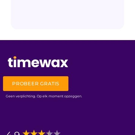
PROBEER GRATIS
Geen verplichting. Op elk moment opzeggen.