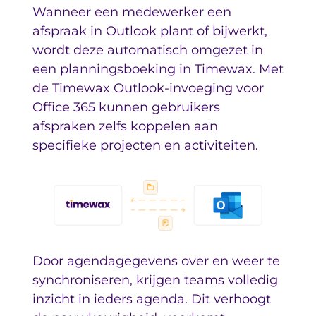
Wanneer een medewerker een
afspraak in Outlook plant of bijwerkt,
wordt deze automatisch omgezet in
een planningsboeking in Timewax. Met
de Timewax Outlook-invoeging voor
Office 365 kunnen gebruikers
afspraken zelfs koppelen aan
specifieke projecten en activiteiten.
Door agendagegevens over en weer te
synchroniseren, krijgen teams volledig
inzicht in ieders agenda. Dit verhoogt