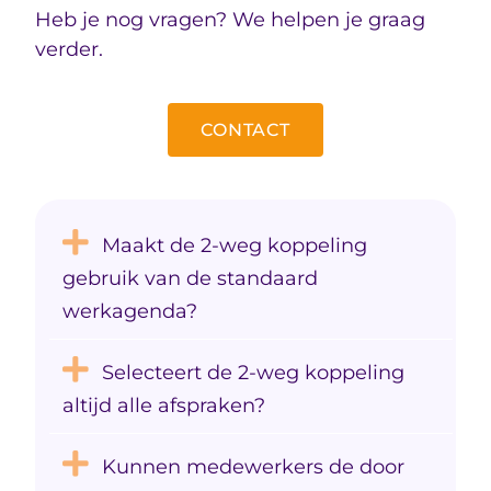
Heb je nog vragen? We helpen je graag
verder.
CONTACT
Maakt de 2-weg koppeling
gebruik van de standaard
werkagenda?
Selecteert de 2-weg koppeling
altijd alle afspraken?
Kunnen medewerkers de door